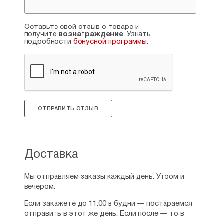
Оставьте свой отзыв о товаре и
получите
вознаграждение
. Узнать
подробности
бонусной программы
.
ОТПРАВИТЬ ОТЗЫВ
Доставка
Мы отправляем заказы каждый день. Утром и
вечером.
Если закажете до 11:00 в будни — постараемся
отправить в этот же день. Если после — то в