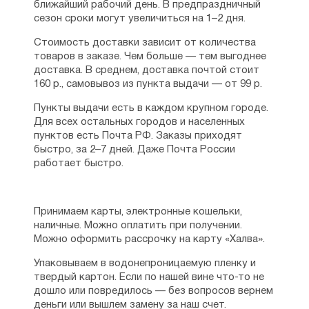
ближайший рабочий день. В предпраздничный
сезон сроки могут увеличиться на 1–2 дня.
Стоимость доставки зависит от количества
товаров в заказе. Чем больше — тем выгоднее
доставка. В среднем, доставка почтой стоит
160 р., самовывоз из пункта выдачи — от 99 р.
Пункты выдачи есть в каждом крупном городе.
Для всех остальных городов и населенных
пунктов есть Почта РФ. Заказы приходят
быстро, за 2–7 дней. Даже Почта России
работает быстро.
Принимаем карты, электронные кошельки,
наличные. Можно оплатить при получении.
Можно оформить рассрочку на карту «Халва».
Упаковываем в водонепроницаемую пленку и
твердый картон. Если по нашей вине что-то не
дошло или повредилось — без вопросов вернем
деньги или вышлем замену за наш счет.