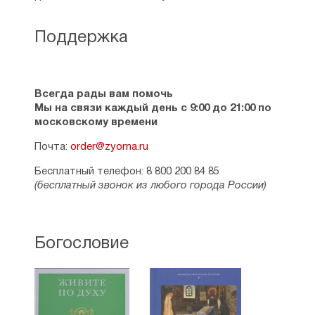
Поддержка
Всегда рады вам помочь
Мы на связи каждый день с 9:00 до 21:00 по
московскому времени
Почта:
order@zyorna.ru
Бесплатный телефон: 8 800 200 84 85
(бесплатный звонок из любого города России)
Богословие