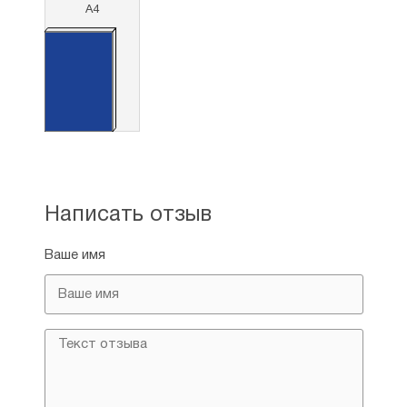
А4
Написать отзыв
Ваше имя