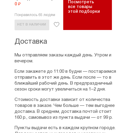
Посмотреть
0 ₽
все товары
этой подборки
Понравилось 65 людям
НЕТ В НАЛИЧИИ
Доставка
Мы отправляем заказы каждый день. Утром и
вечером.
Если закажете до 11:00 в будни — постараемся
отправить в этот же день. Если после — то в
ближайший рабочий день. В предпраздничный
сезон сроки могут увеличиться на 1–2 дня.
Стоимость доставки зависит от количества
товаров в заказе. Чем больше — тем выгоднее
доставка. В среднем, доставка почтой стоит
160 р., самовывоз из пункта выдачи — от 99 р.
Пункты выдачи есть в каждом крупном городе.