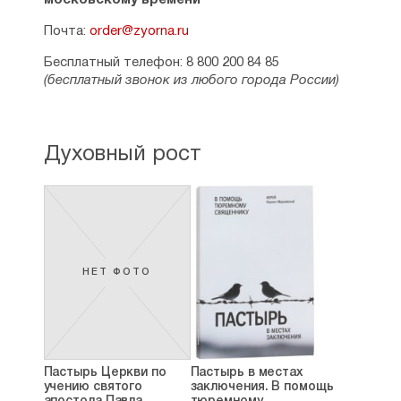
московскому времени
Почта:
order@zyorna.ru
Бесплатный телефон: 8 800 200 84 85
(бесплатный звонок из любого города России)
Духовный рост
НЕТ ФОТО
Пастырь Церкви по
Пастырь в местах
учению святого
заключения. В помощь