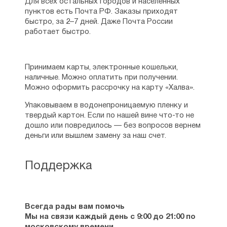
Для всех остальных городов и населенных
пунктов есть Почта РФ. Заказы приходят
быстро, за 2–7 дней. Даже Почта России
работает быстро.
Принимаем карты, электронные кошельки,
наличные. Можно оплатить при получении.
Можно оформить рассрочку на карту «Халва».
Упаковываем в водонепроницаемую пленку и
твердый картон. Если по нашей вине что-то не
дошло или повредилось — без вопросов вернем
деньги или вышлем замену за наш счет.
Поддержка
Всегда рады вам помочь
Мы на связи каждый день с 9:00 до 21:00 по