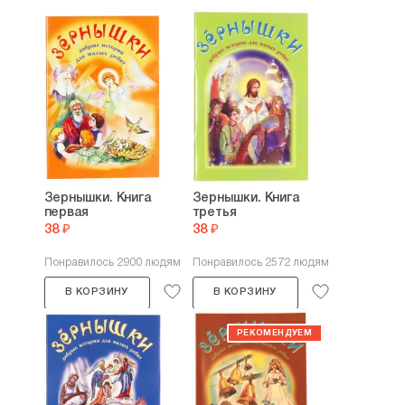
Зернышки. Книга
Зернышки. Книга
первая
третья
38 ₽
38 ₽
Понравилось 2900 людям
Понравилось 2572 людям
В КОРЗИНУ
В КОРЗИНУ