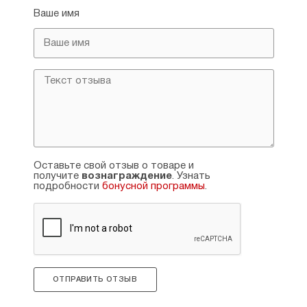
Ваше имя
Оставьте свой отзыв о товаре и
получите
вознаграждение
. Узнать
подробности
бонусной программы
.
ОТПРАВИТЬ ОТЗЫВ