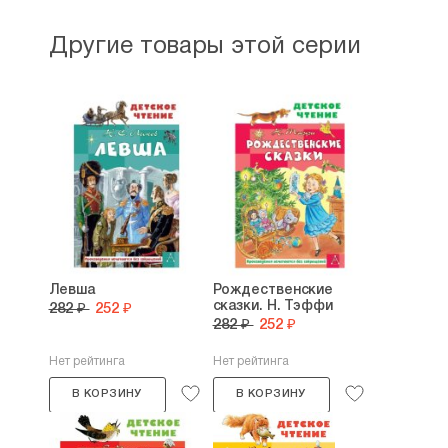
Другие товары этой серии
Левша
Рождественские
сказки. Н. Тэффи
282 ₽
252 ₽
282 ₽
252 ₽
Нет рейтинга
Нет рейтинга
В КОРЗИНУ
В КОРЗИНУ