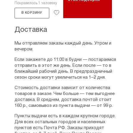
Понравилось 1 человеку
В КОРЗИНУ
Доставка
Мы отправляем заказы каждый день. Утром и
вечером.
Если закажете до 11:00 в будни — постараемся
отправить в этот же день. Если после — то в
ближайший рабочий день. В предпраздничный
сезон сроки могут увеличиться на 1–2 дня.
Стоимость доставки зависит от количества
товаров в заказе. Чем больше — тем выгоднее
доставка. В среднем, доставка почтой стоит
160 р., самовывоз из пункта выдачи — от 99 р.
Пункты выдачи есть в каждом крупном городе.
Для всех остальных городов и населенных
пунктов есть Почта РФ. Заказы приходят