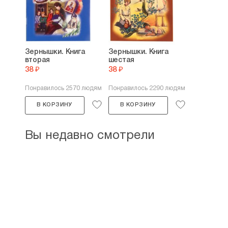
Зернышки. Книга
Зернышки. Книга
вторая
шестая
38 ₽
38 ₽
Понравилось 2570 людям
Понравилось 2290 людям
В КОРЗИНУ
В КОРЗИНУ
Вы недавно смотрели