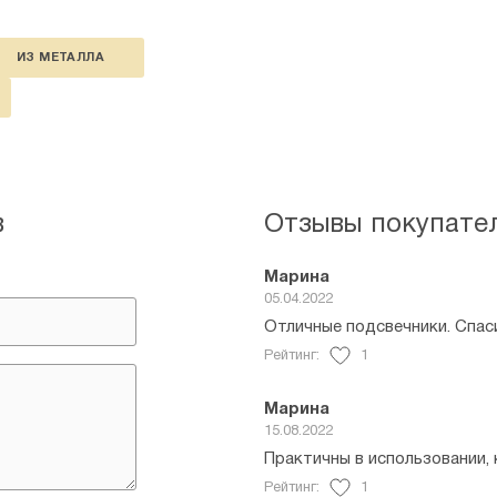
ИЗ МЕТАЛЛА
в
Отзывы покупате
Марина
05.04.2022
Отличные подсвечники. Спас
Рейтинг:
1
Марина
15.08.2022
Практичны в использовании,
Рейтинг:
1