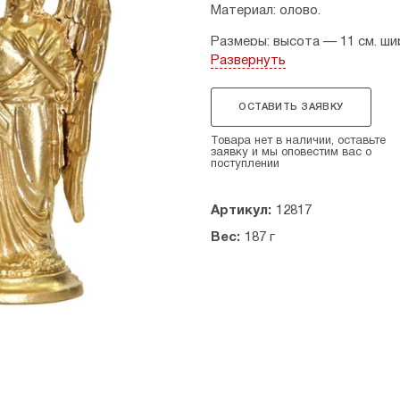
Материал: олово.
Размеры: высота — 11 см, ши
Развернуть
Страна производитель: Росс
ОСТАВИТЬ ЗАЯВКУ
Товара нет в наличии, оставьте
заявку и мы оповестим вас о
поступлении
Артикул:
12817
Вес:
187 г