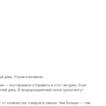
изделие
й день. Утром и вечером.
дни — постараемся отправить в этот же день. Если
очий день. В предпраздничный сезон сроки могут
 от количества товаров в заказе. Чем больше — тем