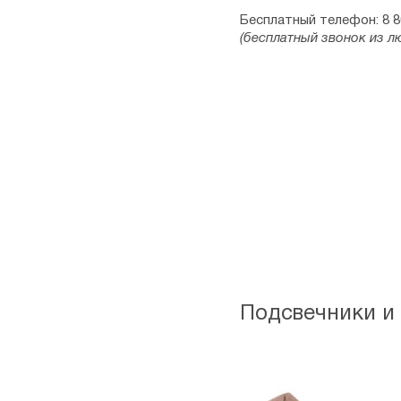
Бесплатный телефон: 8 8
(бесплатный звонок из л
Подсвечники и