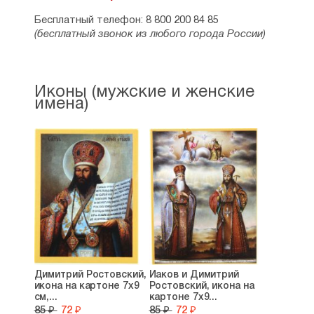
Бесплатный телефон: 8 800 200 84 85
(бесплатный звонок из любого города России)
Иконы (мужские и женские
имена)
Димитрий Ростовский,
Иаков и Димитрий
икона на картоне 7х9
Ростовский, икона на
см,...
картоне 7х9...
85 ₽
72 ₽
85 ₽
72 ₽