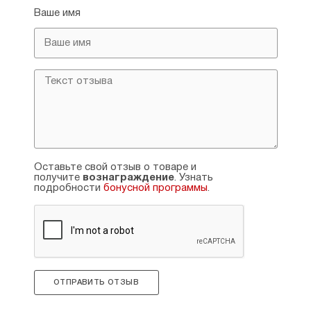
Ваше имя
Оставьте свой отзыв о товаре и
получите
вознаграждение
. Узнать
подробности
бонусной программы
.
ОТПРАВИТЬ ОТЗЫВ