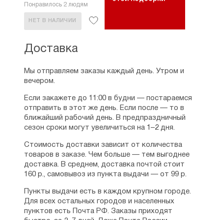
Понравилось 2 людям
НЕТ В НАЛИЧИИ
Доставка
Мы отправляем заказы каждый день. Утром и
вечером.
Если закажете до 11:00 в будни — постараемся
отправить в этот же день. Если после — то в
ближайший рабочий день. В предпраздничный
сезон сроки могут увеличиться на 1–2 дня.
Стоимость доставки зависит от количества
товаров в заказе. Чем больше — тем выгоднее
доставка. В среднем, доставка почтой стоит
160 р., самовывоз из пункта выдачи — от 99 р.
Пункты выдачи есть в каждом крупном городе.
Для всех остальных городов и населенных
пунктов есть Почта РФ. Заказы приходят