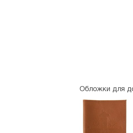
Обложки для д