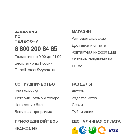
МАГАЗИН
ЗАКАЗ КНИГ
ПО
Как сделать заказ
ТЕЛЕФОНУ
Доставка и оплата
8 800 200 84 85
Контактная информация
Ежедневно с 9:00 до 21:00
Оптовым покупателям
Бесплатно по России.
О нас
E-mail:
order@zyorna.ru
СОТРУДНИЧЕСТВО
РАЗДЕЛЫ
Издать книгу
Авторы
Оставить отзыв о товаре
Издательства
Написать в блог
Серии
Бонусная программа
Публикации
ПРИСОЕДИНЯЙТЕСЬ
БЕЗНАЛИЧНАЯ ОПЛАТА
Яндекс.Дзен