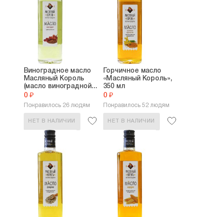
Виноградное масло
Горчичное масло
Масляный Король
«Масляный Король»,
(масло виноградной...
350 мл
0 ₽
0 ₽
Понравилось 26 людям
Понравилось 52 людям
НЕТ В НАЛИЧИИ
НЕТ В НАЛИЧИИ