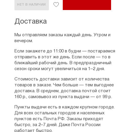
НЕТ В НАЛИЧИИ
Доставка
Мы отправляем заказы каждый день. Утром и
вечером.
Если закажете до 11:00 в будни — постараемся
отправить в этот же день. Если после — то в
ближайший рабочий день. В предпраздничный
сезон сроки могут увеличиться на 1–2 дня.
Стоимость доставки зависит от количества
товаров в заказе. Чем больше — тем выгоднее
доставка. В среднем, доставка почтой стоит
160 р., самовывоз из пункта выдачи — от 99 р.
Пункты выдачи есть в каждом крупном городе.
Для всех остальных городов и населенных
пунктов есть Почта РФ. Заказы приходят
быстро, за 2–7 дней. Даже Почта России
работает быстро.