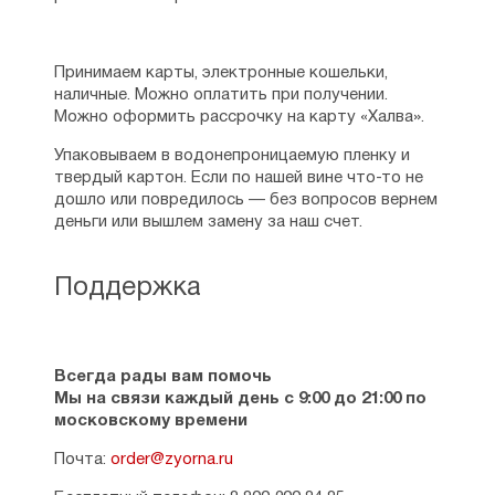
Принимаем карты, электронные кошельки,
наличные. Можно оплатить при получении.
Можно оформить рассрочку на карту «Халва».
Упаковываем в водонепроницаемую пленку и
твердый картон. Если по нашей вине что-то не
дошло или повредилось — без вопросов вернем
деньги или вышлем замену за наш счет.
Поддержка
Всегда рады вам помочь
Мы на связи каждый день с 9:00 до 21:00 по
московскому времени
Почта:
order@zyorna.ru