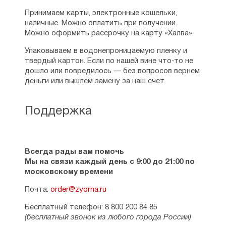
Принимаем карты, электронные кошельки,
наличные. Можно оплатить при получении.
Можно оформить рассрочку на карту «Халва».
Упаковываем в водонепроницаемую пленку и
твердый картон. Если по нашей вине что-то не
дошло или повредилось — без вопросов вернем
деньги или вышлем замену за наш счет.
Поддержка
Всегда рады вам помочь
Мы на связи каждый день с 9:00 до 21:00 по
московскому времени
Почта:
order@zyorna.ru
Бесплатный телефон: 8 800 200 84 85
(бесплатный звонок из любого города России)