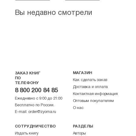
Вы недавно смотрели
МАГАЗИН
ЗАКАЗ КНИГ
ПО
Как сделать заказ
ТЕЛЕФОНУ
Доставка и оплата
8 800 200 84 85
Контактная информация
Ежедневно с 9:00 до 21:00
Оптовым покупателям
Бесплатно по России.
О нас
E-mail:
order@zyorna.ru
СОТРУДНИЧЕСТВО
РАЗДЕЛЫ
Издать книгу
Авторы