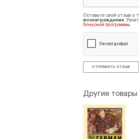
Оставьте свой отзыв о т
вознаграждение
. Узна
бонусной программы
.
ОТПРАВИТЬ ОТЗЫВ
Другие товары