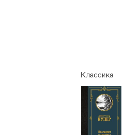
Классика