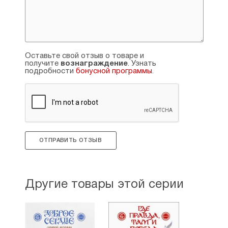
Оставьте свой отзыв о товаре и
получите
вознаграждение
. Узнать
подробности
бонусной программы
.
ОТПРАВИТЬ ОТЗЫВ
Другие товары этой серии