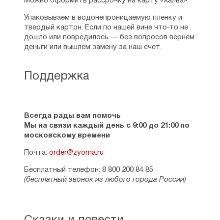
Можно оформить рассрочку на карту «Халва».
Упаковываем в водонепроницаемую пленку и
твердый картон. Если по нашей вине что-то не
дошло или повредилось — без вопросов вернем
деньги или вышлем замену за наш счет.
Поддержка
Всегда рады вам помочь
Мы на связи каждый день с 9:00 до 21:00 по
московскому времени
Почта:
order@zyorna.ru
Бесплатный телефон: 8 800 200 84 85
(бесплатный звонок из любого города России)