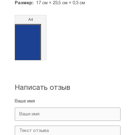
Размер:
17 см × 23,5 см × 0,3 см
А4
Написать отзыв
Ваше имя