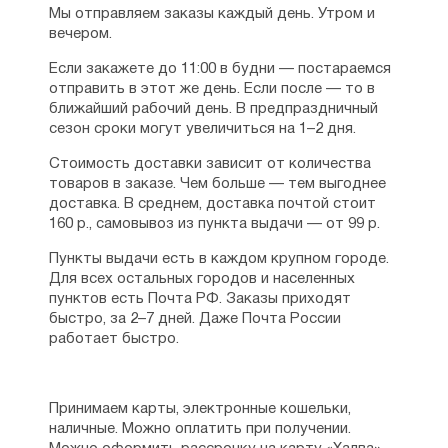
Мы отправляем заказы каждый день. Утром и
вечером.
Если закажете до 11:00 в будни — постараемся
отправить в этот же день. Если после — то в
ближайший рабочий день. В предпраздничный
сезон сроки могут увеличиться на 1–2 дня.
Стоимость доставки зависит от количества
товаров в заказе. Чем больше — тем выгоднее
доставка. В среднем, доставка почтой стоит
160 р., самовывоз из пункта выдачи — от 99 р.
Пункты выдачи есть в каждом крупном городе.
Для всех остальных городов и населенных
пунктов есть Почта РФ. Заказы приходят
быстро, за 2–7 дней. Даже Почта России
работает быстро.
Принимаем карты, электронные кошельки,
наличные. Можно оплатить при получении.