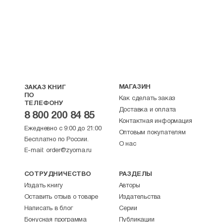
МАГАЗИН
ЗАКАЗ КНИГ
ПО
Как сделать заказ
ТЕЛЕФОНУ
Доставка и оплата
8 800 200 84 85
Контактная информация
Ежедневно с 9:00 до 21:00
Оптовым покупателям
Бесплатно по России.
О нас
E-mail:
order@zyorna.ru
СОТРУДНИЧЕСТВО
РАЗДЕЛЫ
Издать книгу
Авторы
Оставить отзыв о товаре
Издательства
Написать в блог
Серии
Бонусная программа
Публикации