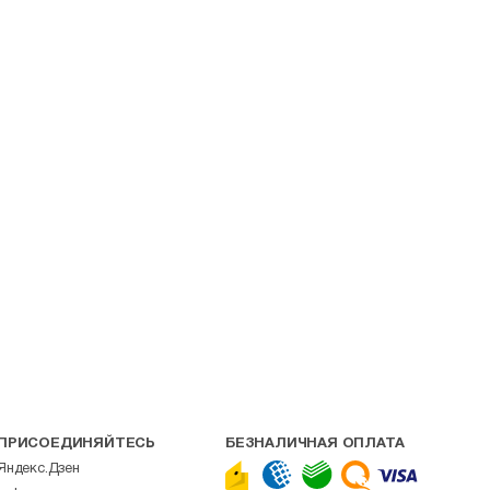
ПРИСОЕДИНЯЙТЕСЬ
БЕЗНАЛИЧНАЯ ОПЛАТА
Яндекс.Дзен