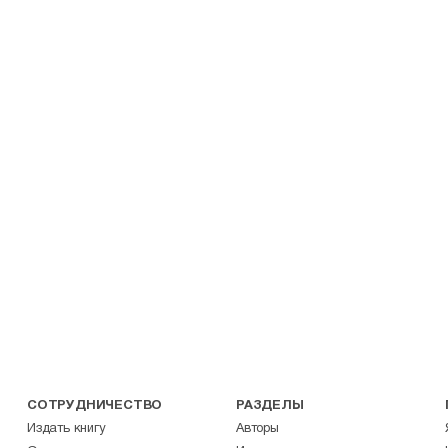
СОТРУДНИЧЕСТВО
РАЗДЕЛЫ
Издать книгу
Авторы