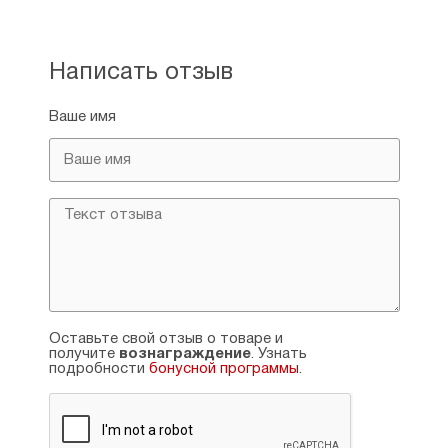
Написать отзыв
Ваше имя
Оставьте свой отзыв о товаре и
получите
вознаграждение
. Узнать
подробности
бонусной программы
.