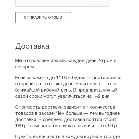
ОТПРАВИТЬ ОТЗЫВ
Доставка
Мы отправляем заказы каждый день. Утром и
вечером.
Если закажете до 11:00 в будни — постараемся
отправить в этот же день. Если после — то в
ближайший рабочий день. В предпраздничный
сезон сроки могут увеличиться на 1–2 дня.
Стоимость доставки зависит от количества
товаров в заказе. Чем больше — тем выгоднее
доставка. В среднем, доставка почтой стоит
160 р., самовывоз из пункта выдачи — от 99 р.
Пункты выдачи есть в каждом крупном городе.