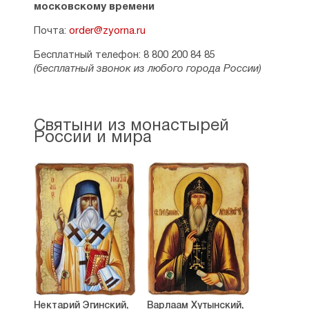
московскому времени
Почта:
order@zyorna.ru
Бесплатный телефон: 8 800 200 84 85
(бесплатный звонок из любого города России)
Святыни из монастырей
России и мира
Нектарий Эгинский,
Варлаам Хутынский,