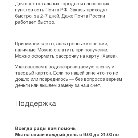
Для всех остальных городов и населенных
пунктов есть Почта РФ. Заказы приходят
быстро, за 2–7 дней. Даже Почта России
работает быстро.
Принимаем карты, электронные кошельки,
наличные. Можно оплатить при получении.
Можно оформить рассрочку на карту «Халва».
Упаковываем в водонепроницаемую пленку и
твердый картон. Если по нашей вине что-то не
дошло или повредилось — без вопросов вернем
деньги или вышлем замену за наш счет.
Поддержка
Всегда рады вам помочь
Мы на связи каждый день с 9:00 до 21:00 по