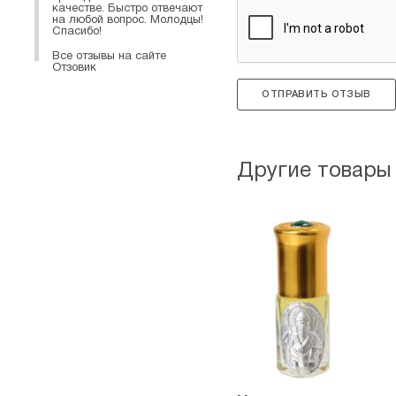
качестве. Быстро отвечают
на любой вопрос. Молодцы!
Спасибо!
Все отзывы на сайте
Отзовик
ОТПРАВИТЬ ОТЗЫВ
Другие товары