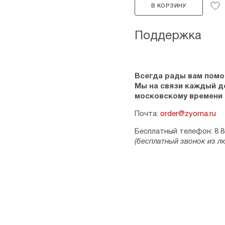
В КОРЗИНУ
Поддержка
Всегда рады вам помо
Мы на связи каждый ден
московскому времени
Почта:
order@zyorna.ru
Бесплатный телефон: 8 8
(бесплатный звонок из л