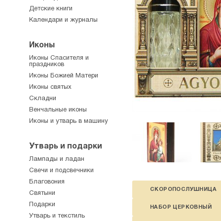
Детские книги
Календари и журналы
Иконы
Иконы Спасителя и
праздников
Иконы Божией Матери
Иконы святых
Складни
Венчальные иконы
Иконы и утварь в машину
Утварь и подарки
Лампады и ладан
Свечи и подсвечники
Благовония
СКОРОПОСЛУШНИЦА
Святыни
Подарки
НАБОР ЦЕРКОВНЫЙ
Утварь и текстиль