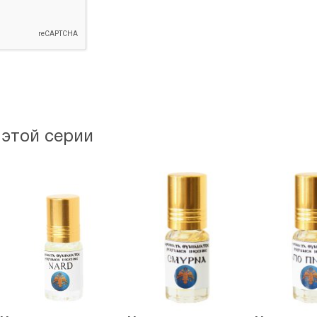
 этой серии