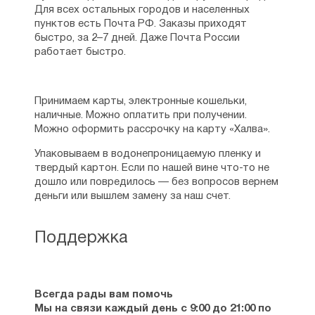
Для всех остальных городов и населенных
пунктов есть Почта РФ. Заказы приходят
быстро, за 2–7 дней. Даже Почта России
работает быстро.
Принимаем карты, электронные кошельки,
наличные. Можно оплатить при получении.
Можно оформить рассрочку на карту «Халва».
Упаковываем в водонепроницаемую пленку и
твердый картон. Если по нашей вине что-то не
дошло или повредилось — без вопросов вернем
деньги или вышлем замену за наш счет.
Поддержка
Всегда рады вам помочь
Мы на связи каждый день с 9:00 до 21:00 по