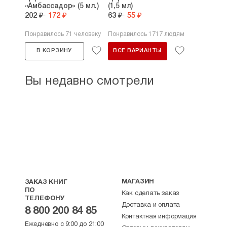
«Амбассадор» (5 мл.)
(1,5 мл)
202 ₽
172 ₽
63 ₽
55 ₽
Понравилось 71 человеку
Понравилось 1717 людям
В КОРЗИНУ
ВСЕ ВАРИАНТЫ
Вы недавно смотрели
МАГАЗИН
ЗАКАЗ КНИГ
ПО
Как сделать заказ
ТЕЛЕФОНУ
Доставка и оплата
8 800 200 84 85
Контактная информация
Ежедневно с 9:00 до 21:00