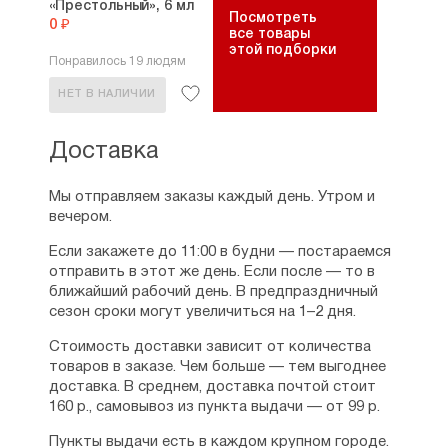
«Престольный», 6 мл
Посмотреть
0 ₽
все товары
этой подборки
Понравилось 19 людям
НЕТ В НАЛИЧИИ
Доставка
Мы отправляем заказы каждый день. Утром и
вечером.
Если закажете до 11:00 в будни — постараемся
отправить в этот же день. Если после — то в
ближайший рабочий день. В предпраздничный
сезон сроки могут увеличиться на 1–2 дня.
Стоимость доставки зависит от количества
товаров в заказе. Чем больше — тем выгоднее
доставка. В среднем, доставка почтой стоит
160 р., самовывоз из пункта выдачи — от 99 р.
Пункты выдачи есть в каждом крупном городе.