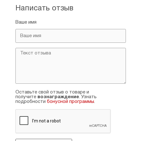
Написать отзыв
Ваше имя
Оставьте свой отзыв о товаре и
получите
вознаграждение
. Узнать
подробности
бонусной программы
.