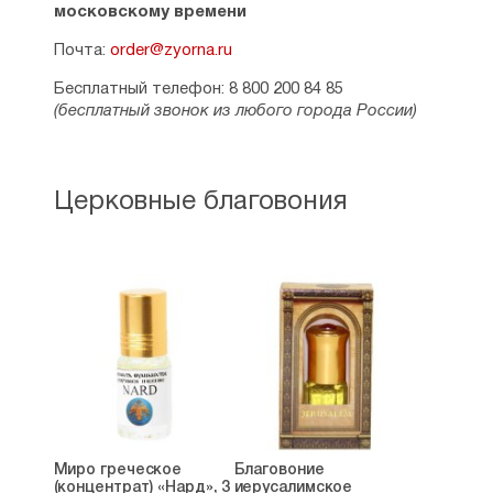
московскому времени
Почта:
order@zyorna.ru
Бесплатный телефон: 8 800 200 84 85
(бесплатный звонок из любого города России)
Церковные благовония
Миро греческое
Благовоние
(концентрат) «Нард», 3
иерусалимское