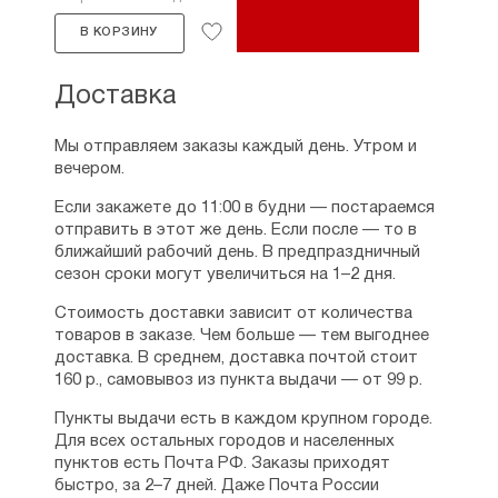
В КОРЗИНУ
Доставка
Мы отправляем заказы каждый день. Утром и
вечером.
Если закажете до 11:00 в будни — постараемся
отправить в этот же день. Если после — то в
ближайший рабочий день. В предпраздничный
сезон сроки могут увеличиться на 1–2 дня.
Стоимость доставки зависит от количества
товаров в заказе. Чем больше — тем выгоднее
доставка. В среднем, доставка почтой стоит
160 р., самовывоз из пункта выдачи — от 99 р.
Пункты выдачи есть в каждом крупном городе.
Для всех остальных городов и населенных
пунктов есть Почта РФ. Заказы приходят
быстро, за 2–7 дней. Даже Почта России