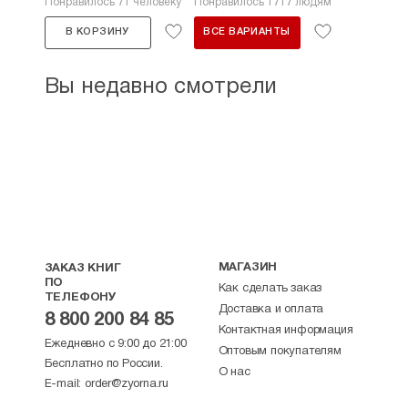
Понравилось 71 человеку
Понравилось 1717 людям
В КОРЗИНУ
ВСЕ ВАРИАНТЫ
Вы недавно смотрели
МАГАЗИН
ЗАКАЗ КНИГ
ПО
Как сделать заказ
ТЕЛЕФОНУ
Доставка и оплата
8 800 200 84 85
Контактная информация
Ежедневно с 9:00 до 21:00
Оптовым покупателям
Бесплатно по России.
О нас
E-mail:
order@zyorna.ru