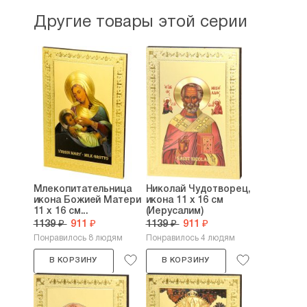
Другие товары этой серии
Млекопитательница
Николай Чудотворец,
икона Божией Матери
икона 11 х 16 см
11 х 16 см...
(Иерусалим)
1139 ₽
911 ₽
1139 ₽
911 ₽
Понравилось 8 людям
Понравилось 4 людям
В КОРЗИНУ
В КОРЗИНУ