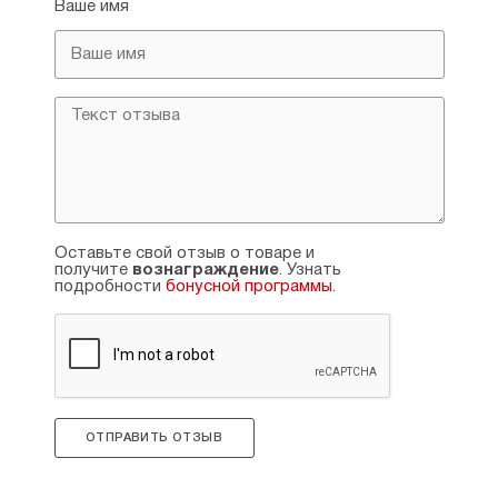
Ваше имя
Оставьте свой отзыв о товаре и
получите
вознаграждение
. Узнать
подробности
бонусной программы
.
ОТПРАВИТЬ ОТЗЫВ