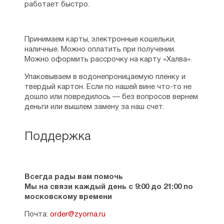
работает быстро.
Принимаем карты, электронные кошельки,
наличные. Можно оплатить при получении.
Можно оформить рассрочку на карту «Халва».
Упаковываем в водонепроницаемую пленку и
твердый картон. Если по нашей вине что-то не
дошло или повредилось — без вопросов вернем
деньги или вышлем замену за наш счет.
Поддержка
Всегда рады вам помочь
Мы на связи каждый день с 9:00 до 21:00 по
московскому времени
Почта:
order@zyorna.ru