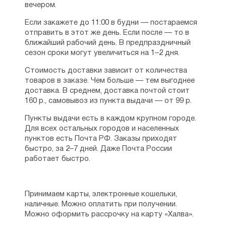
вечером.
Если закажете до 11:00 в будни — постараемся
отправить в этот же день. Если после — то в
ближайший рабочий день. В предпраздничный
сезон сроки могут увеличиться на 1–2 дня.
Стоимость доставки зависит от количества
товаров в заказе. Чем больше — тем выгоднее
доставка. В среднем, доставка почтой стоит
160 р., самовывоз из пункта выдачи — от 99 р.
Пункты выдачи есть в каждом крупном городе.
Для всех остальных городов и населенных
пунктов есть Почта РФ. Заказы приходят
быстро, за 2–7 дней. Даже Почта России
работает быстро.
Принимаем карты, электронные кошельки,
наличные. Можно оплатить при получении.
Можно оформить рассрочку на карту «Халва».