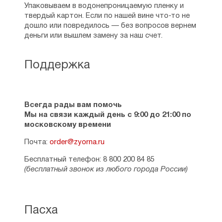
Упаковываем в водонепроницаемую пленку и
твердый картон. Если по нашей вине что-то не
дошло или повредилось — без вопросов вернем
деньги или вышлем замену за наш счет.
Поддержка
Всегда рады вам помочь
Мы на связи каждый день с 9:00 до 21:00 по
московскому времени
Почта:
order@zyorna.ru
Бесплатный телефон: 8 800 200 84 85
(бесплатный звонок из любого города России)
Пасха