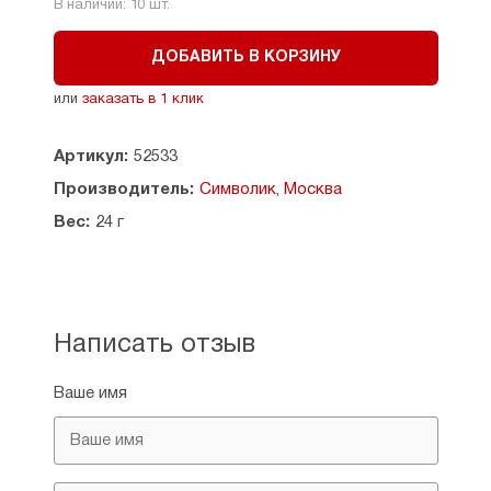
В наличии:
10
шт.
ДОБАВИТЬ В КОРЗИНУ
или
заказать в 1 клик
Артикул:
52533
Производитель:
Символик, Москва
Вес:
24 г
Написать отзыв
Ваше имя