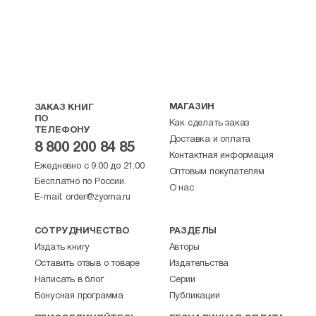
МАГАЗИН
ЗАКАЗ КНИГ
ПО
Как сделать заказ
ТЕЛЕФОНУ
Доставка и оплата
8 800 200 84 85
Контактная информация
Ежедневно с 9:00 до 21:00
Оптовым покупателям
Бесплатно по России.
О нас
E-mail:
order@zyorna.ru
СОТРУДНИЧЕСТВО
РАЗДЕЛЫ
Издать книгу
Авторы
Оставить отзыв о товаре
Издательства
Написать в блог
Серии
Бонусная программа
Публикации