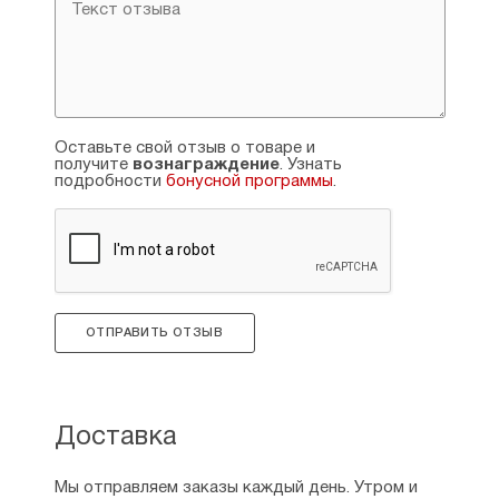
Оставьте свой отзыв о товаре и
получите
вознаграждение
. Узнать
подробности
бонусной программы
.
ОТПРАВИТЬ ОТЗЫВ
Доставка
Мы отправляем заказы каждый день. Утром и