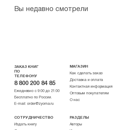
Вы недавно смотрели
МАГАЗИН
ЗАКАЗ КНИГ
ПО
Как сделать заказ
ТЕЛЕФОНУ
Доставка и оплата
8 800 200 84 85
Контактная информация
Ежедневно с 9:00 до 21:00
Оптовым покупателям
Бесплатно по России.
О нас
E-mail:
order@zyorna.ru
СОТРУДНИЧЕСТВО
РАЗДЕЛЫ
Издать книгу
Авторы