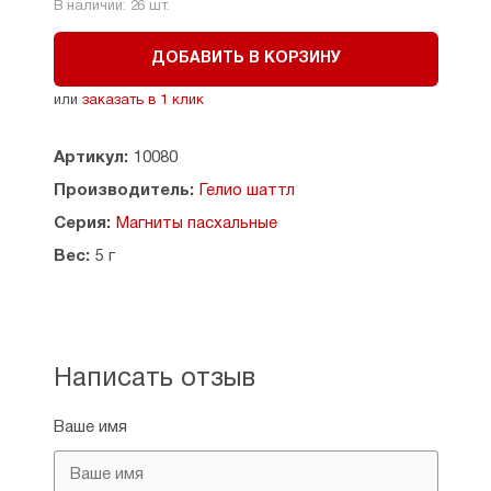
В наличии:
26
шт.
ДОБАВИТЬ В КОРЗИНУ
или
заказать в 1 клик
Артикул:
10080
Производитель:
Гелио шаттл
Серия:
Магниты пасхальные
Вес:
5 г
Написать отзыв
Ваше имя