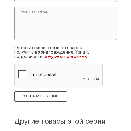
Оставьте свой отзыв о товаре и
получите
вознаграждение
. Узнать
подробности
бонусной программы
.
ОТПРАВИТЬ ОТЗЫВ
Другие товары этой серии