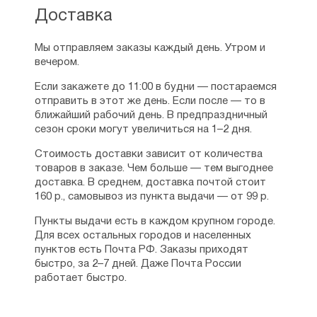
Доставка
Мы отправляем заказы каждый день. Утром и
вечером.
Если закажете до 11:00 в будни — постараемся
отправить в этот же день. Если после — то в
ближайший рабочий день. В предпраздничный
сезон сроки могут увеличиться на 1–2 дня.
Стоимость доставки зависит от количества
товаров в заказе. Чем больше — тем выгоднее
доставка. В среднем, доставка почтой стоит
160 р., самовывоз из пункта выдачи — от 99 р.
Пункты выдачи есть в каждом крупном городе.
Для всех остальных городов и населенных
пунктов есть Почта РФ. Заказы приходят
быстро, за 2–7 дней. Даже Почта России
работает быстро.