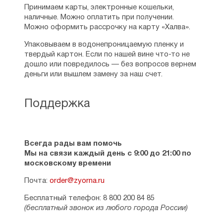
Принимаем карты, электронные кошельки,
наличные. Можно оплатить при получении.
Можно оформить рассрочку на карту «Халва».
Упаковываем в водонепроницаемую пленку и
твердый картон. Если по нашей вине что-то не
дошло или повредилось — без вопросов вернем
деньги или вышлем замену за наш счет.
Поддержка
Всегда рады вам помочь
Мы на связи каждый день с 9:00 до 21:00 по
московскому времени
Почта:
order@zyorna.ru
Бесплатный телефон: 8 800 200 84 85
(бесплатный звонок из любого города России)