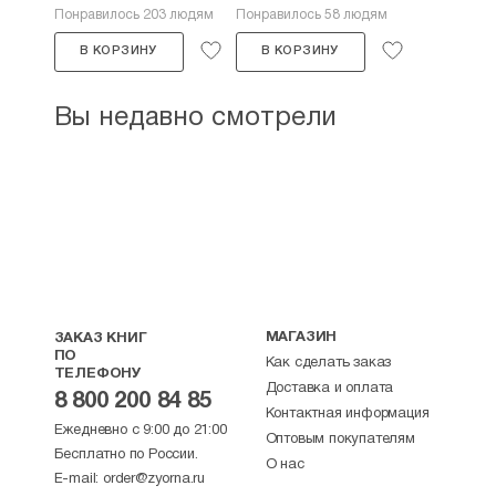
Понравилось 203 людям
Понравилось 58 людям
В КОРЗИНУ
В КОРЗИНУ
Вы недавно смотрели
МАГАЗИН
ЗАКАЗ КНИГ
ПО
Как сделать заказ
ТЕЛЕФОНУ
Доставка и оплата
8 800 200 84 85
Контактная информация
Ежедневно с 9:00 до 21:00
Оптовым покупателям
Бесплатно по России.
О нас
E-mail:
order@zyorna.ru