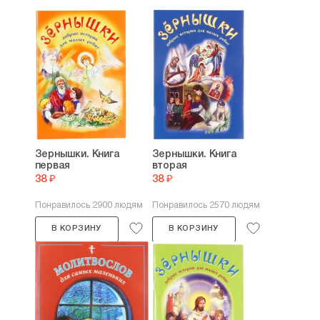
Зернышки. Книга
Зернышки. Книга
первая
вторая
38 ₽
38 ₽
Понравилось 2900 людям
Понравилось 2570 людям
В КОРЗИНУ
В КОРЗИНУ