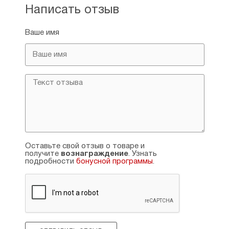
Написать отзыв
Ваше имя
Оставьте свой отзыв о товаре и
получите
вознаграждение
. Узнать
подробности
бонусной программы
.