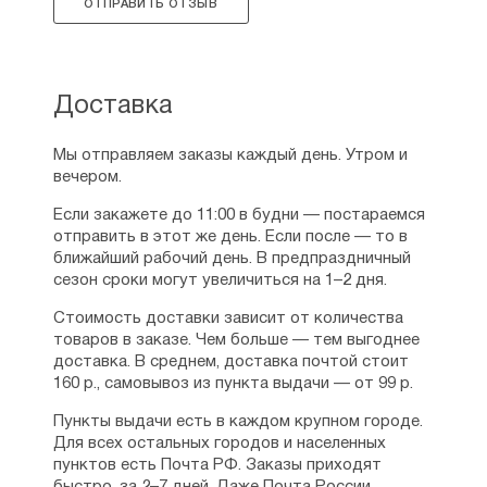
ОТПРАВИТЬ ОТЗЫВ
Доставка
Мы отправляем заказы каждый день. Утром и
вечером.
Если закажете до 11:00 в будни — постараемся
отправить в этот же день. Если после — то в
ближайший рабочий день. В предпраздничный
сезон сроки могут увеличиться на 1–2 дня.
Стоимость доставки зависит от количества
товаров в заказе. Чем больше — тем выгоднее
доставка. В среднем, доставка почтой стоит
160 р., самовывоз из пункта выдачи — от 99 р.
Пункты выдачи есть в каждом крупном городе.
Для всех остальных городов и населенных
пунктов есть Почта РФ. Заказы приходят