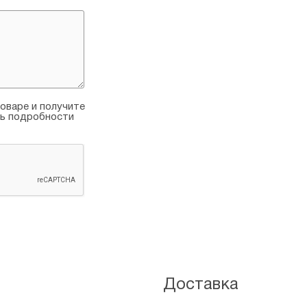
оваре и получите
ть подробности
Доставка