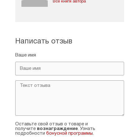
Все книги автора
Написать отзыв
Ваше имя
Оставьте свой отзыв о товаре и
получите
вознаграждение
. Узнать
подробности
бонусной программы
.