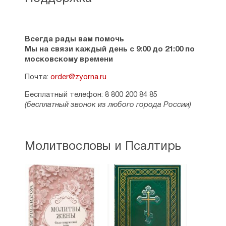
Всегда рады вам помочь
Мы на связи каждый день с 9:00 до 21:00 по
московскому времени
Почта:
order@zyorna.ru
Бесплатный телефон: 8 800 200 84 85
(бесплатный звонок из любого города России)
Молитвословы и Псалтирь