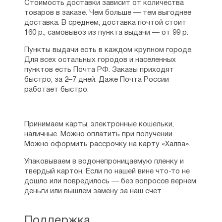
Стоимость доставки зависит от количества
товаров в заказе. Чем больше — тем выгоднее
доставка. В среднем, доставка почтой стоит
160 р., самовывоз из пункта выдачи — от 99 р.
Пункты выдачи есть в каждом крупном городе.
Для всех остальных городов и населенных
пунктов есть Почта РФ. Заказы приходят
быстро, за 2–7 дней. Даже Почта России
работает быстро.
Принимаем карты, электронные кошельки,
наличные. Можно оплатить при получении.
Можно оформить рассрочку на карту «Халва».
Упаковываем в водонепроницаемую пленку и
твердый картон. Если по нашей вине что-то не
дошло или повредилось — без вопросов вернем
деньги или вышлем замену за наш счет.
Поддержка