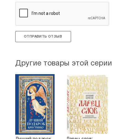
ОТПРАВИТЬ ОТЗЫВ
Другие товары этой серии