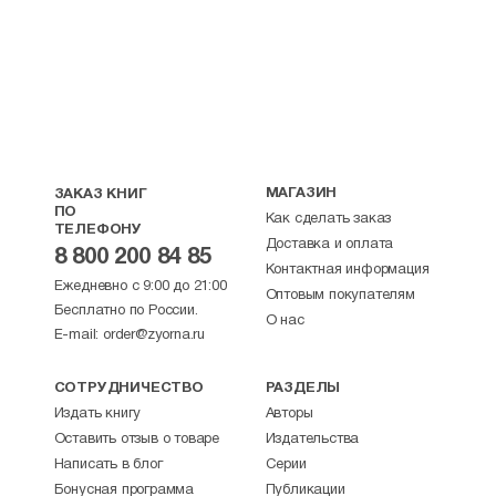
МАГАЗИН
ЗАКАЗ КНИГ
ПО
Как сделать заказ
ТЕЛЕФОНУ
Доставка и оплата
8 800 200 84 85
Контактная информация
Ежедневно с 9:00 до 21:00
Оптовым покупателям
Бесплатно по России.
О нас
E-mail:
order@zyorna.ru
СОТРУДНИЧЕСТВО
РАЗДЕЛЫ
Издать книгу
Авторы
Оставить отзыв о товаре
Издательства
Написать в блог
Серии
Бонусная программа
Публикации