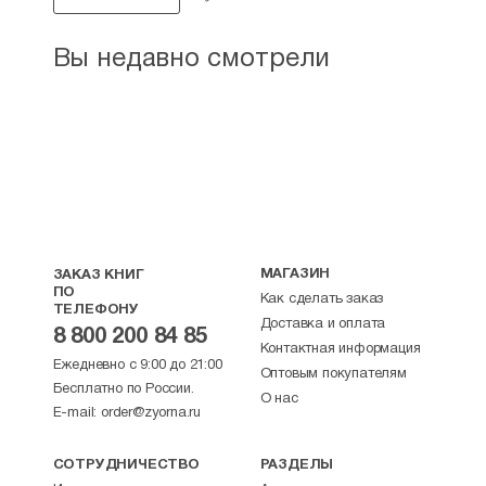
Вы недавно смотрели
МАГАЗИН
ЗАКАЗ КНИГ
ПО
Как сделать заказ
ТЕЛЕФОНУ
Доставка и оплата
8 800 200 84 85
Контактная информация
Ежедневно с 9:00 до 21:00
Оптовым покупателям
Бесплатно по России.
О нас
E-mail:
order@zyorna.ru
СОТРУДНИЧЕСТВО
РАЗДЕЛЫ