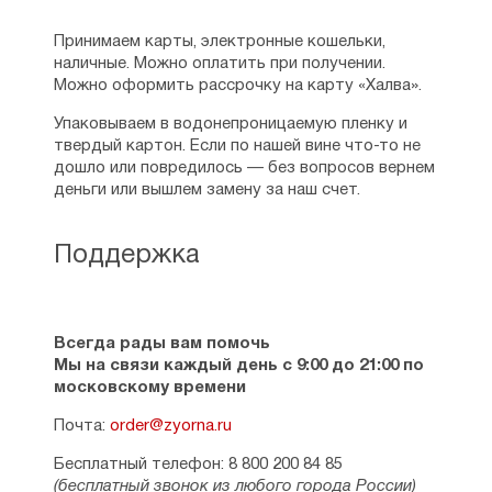
Принимаем карты, электронные кошельки,
наличные. Можно оплатить при получении.
Можно оформить рассрочку на карту «Халва».
Упаковываем в водонепроницаемую пленку и
твердый картон. Если по нашей вине что-то не
дошло или повредилось — без вопросов вернем
деньги или вышлем замену за наш счет.
Поддержка
Всегда рады вам помочь
Мы на связи каждый день с 9:00 до 21:00 по
московскому времени
Почта:
order@zyorna.ru
Бесплатный телефон: 8 800 200 84 85
(бесплатный звонок из любого города России)