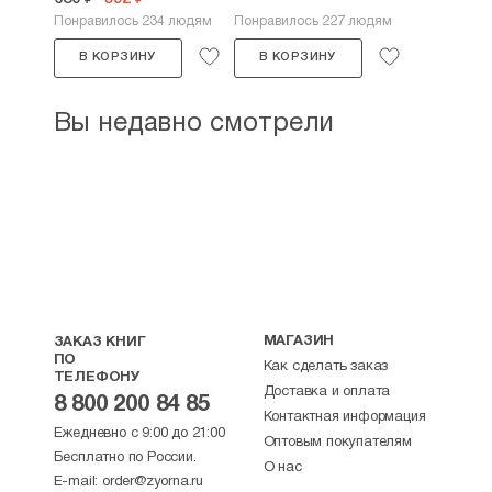
Понравилось 234 людям
Понравилось 227 людям
В КОРЗИНУ
В КОРЗИНУ
Вы недавно смотрели
МАГАЗИН
ЗАКАЗ КНИГ
ПО
Как сделать заказ
ТЕЛЕФОНУ
Доставка и оплата
8 800 200 84 85
Контактная информация
Ежедневно с 9:00 до 21:00
Оптовым покупателям
Бесплатно по России.
О нас
E-mail:
order@zyorna.ru