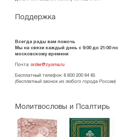
Поддержка
Всегда рады вам помочь
Мы на связи каждый день с 9:00 до 21:00 по
московскому времени
Почта:
order@zyorna.ru
Бесплатный телефон: 8 800 200 84 85
(бесплатный звонок из любого города России)
Молитвословы и Псалтирь