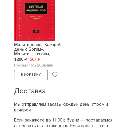
Молитвослов «Каждый
день с Богом».
Молитвы, каноны,...
1200 ₽
567 ₽
Понравилось 26 людям
В КОРЗИНУ
Доставка
Мы отправляем заказы каждый день. Утром и
вечером.
Если закажете до 11:00 в будни — постараемся
отправить в этот же день. Если после — то в