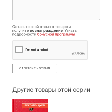
Оставьте свой отзыв о товаре и
получите
вознаграждение
. Узнать
подробности
бонусной программы
.
ОТПРАВИТЬ ОТЗЫВ
Другие товары этой серии