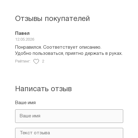
Отзывы покупателей
Павел
12.05.2026
Понравился. Соответствует описанию.
Удобно пользоваться, приятно держать в руках.
Рейтинг:
2
Написать отзыв
Ваше имя