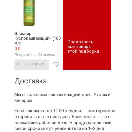
Эликсир
«Успокаивающий» (180
Посмотреть
мл)
все товары
0 ₽
этой подборки
Понравилось 24 людям
НЕТ В НАЛИЧИИ
Доставка
Мы отправляем заказы каждый день. Утром и
вечером.
Если закажете до 11:00 в будни — постараемся
отправить в этот же день. Если после — то в
ближайший рабочий день. В предпраздничный
сезон сроки могут увеличиться на 1–2 дня.