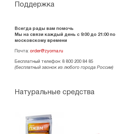
Поддержка
Всегда рады вам помочь
Мы на связи каждый день с 9:00 до 21:00 по
московскому времени
Почта:
order@zyorna.ru
Бесплатный телефон: 8 800 200 84 85
(бесплатный звонок из любого города России)
Натуральные средства