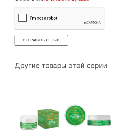
подробности
бонусной программы
.
ОТПРАВИТЬ ОТЗЫВ
Другие товары этой серии