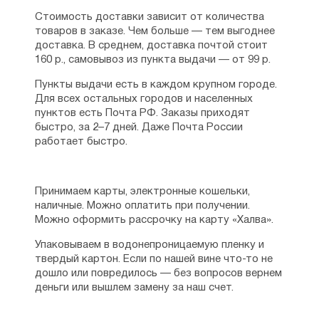
Стоимость доставки зависит от количества
товаров в заказе. Чем больше — тем выгоднее
доставка. В среднем, доставка почтой стоит
160 р., самовывоз из пункта выдачи — от 99 р.
Пункты выдачи есть в каждом крупном городе.
Для всех остальных городов и населенных
пунктов есть Почта РФ. Заказы приходят
быстро, за 2–7 дней. Даже Почта России
работает быстро.
Принимаем карты, электронные кошельки,
наличные. Можно оплатить при получении.
Можно оформить рассрочку на карту «Халва».
Упаковываем в водонепроницаемую пленку и
твердый картон. Если по нашей вине что-то не
дошло или повредилось — без вопросов вернем
деньги или вышлем замену за наш счет.