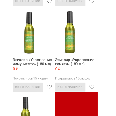
НЕТ В НАЛИЧИИ
НЕТ В НАЛИЧИИ
Эликсир «Укрепление
Эликсир «Укрепление
иммунитета» (180 мл)
памяти» (180 мл)
0 ₽
0 ₽
Понравилось 15 людям
Понравилось 18 людям
НЕТ В НАЛИЧИИ
НЕТ В НАЛИЧИИ