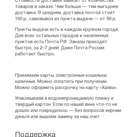
Стоимость доставки зависит от количества
товаров в заказе. Чем больше — тем выгоднее
доставка. В среднем, доставка почтой стоит
160 р., самовывоз из пункта выдачи — от 99 р.
Пункты выдачи есть в каждом крупном городе.
Для всех остальных городов и населенных
пунктов есть Почта РФ. Заказы приходят
быстро, за 2–7 дней. Даже Почта России
работает быстро.
Принимаем карты, электронные кошельки,
наличные. Можно оплатить при получении.
Можно оформить рассрочку на карту «Халва».
Упаковываем в водонепроницаемую пленку и
твердый картон. Если по нашей вине что-то не
дошло или повредилось — без вопросов вернем
деньги или вышлем замену за наш счет.
Поддержка