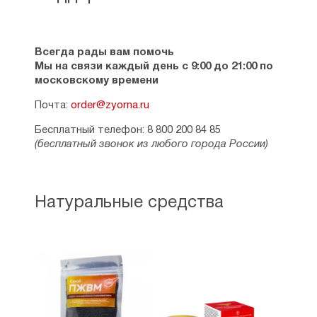
Всегда рады вам помочь
Мы на связи каждый день с 9:00 до 21:00 по
московскому времени
Почта:
order@zyorna.ru
Бесплатный телефон: 8 800 200 84 85
(бесплатный звонок из любого города России)
Натуральные средства