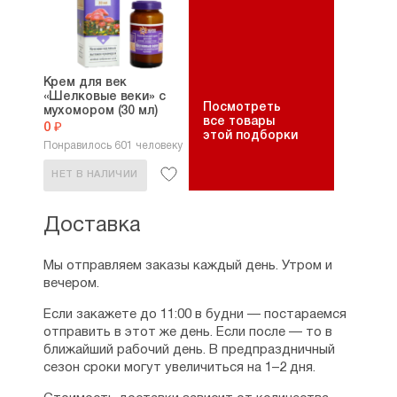
Крем для век
«Шелковые веки» с
Посмотреть
мухомором (30 мл)
все товары
0 ₽
этой подборки
Понравилось 601 человеку
НЕТ В НАЛИЧИИ
Доставка
Мы отправляем заказы каждый день. Утром и
вечером.
Если закажете до 11:00 в будни — постараемся
отправить в этот же день. Если после — то в
ближайший рабочий день. В предпраздничный
сезон сроки могут увеличиться на 1–2 дня.