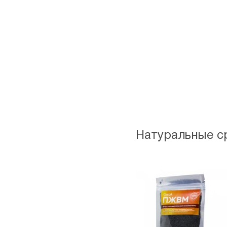
Натуральные с