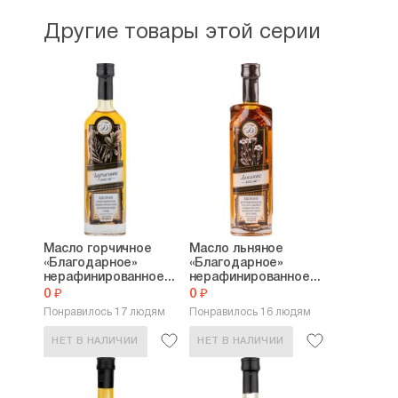
Другие товары этой серии
Масло горчичное
Масло льняное
«Благодарное»
«Благодарное»
нерафинированное...
нерафинированное...
0 ₽
0 ₽
Понравилось 17 людям
Понравилось 16 людям
НЕТ В НАЛИЧИИ
НЕТ В НАЛИЧИИ