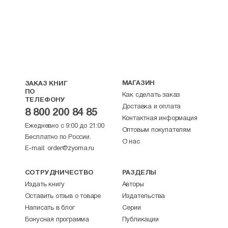
МАГАЗИН
ЗАКАЗ КНИГ
ПО
Как сделать заказ
ТЕЛЕФОНУ
Доставка и оплата
8 800 200 84 85
Контактная информация
Ежедневно с 9:00 до 21:00
Оптовым покупателям
Бесплатно по России.
О нас
E-mail:
order@zyorna.ru
СОТРУДНИЧЕСТВО
РАЗДЕЛЫ
Издать книгу
Авторы
Оставить отзыв о товаре
Издательства
Написать в блог
Серии
Бонусная программа
Публикации