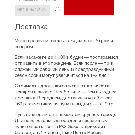
Понравилось 19 людям
НЕТ В НАЛИЧИИ
Доставка
Мы отправляем заказы каждый день. Утром и
вечером.
Если закажете до 11:00 в будни — постараемся
отправить в этот же день. Если после — то в
ближайший рабочий день. В предпраздничный
сезон сроки могут увеличиться на 1–2 дня.
Стоимость доставки зависит от количества
товаров в заказе. Чем больше — тем выгоднее
доставка. В среднем, доставка почтой стоит
160 р., самовывоз из пункта выдачи — от 99 р.
Пункты выдачи есть в каждом крупном городе.
Для всех остальных городов и населенных
пунктов есть Почта РФ. Заказы приходят
быстро, за 2–7 дней. Даже Почта России