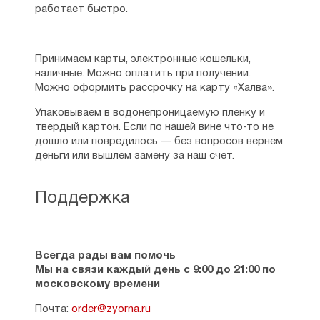
работает быстро.
Принимаем карты, электронные кошельки,
наличные. Можно оплатить при получении.
Можно оформить рассрочку на карту «Халва».
Упаковываем в водонепроницаемую пленку и
твердый картон. Если по нашей вине что-то не
дошло или повредилось — без вопросов вернем
деньги или вышлем замену за наш счет.
Поддержка
Всегда рады вам помочь
Мы на связи каждый день с 9:00 до 21:00 по
московскому времени
Почта:
order@zyorna.ru