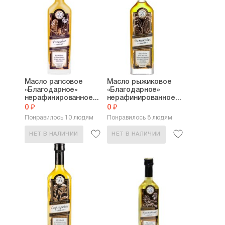
Масло рапсовое
Масло рыжиковое
«Благодарное»
«Благодарное»
нерафинированное...
нерафинированное...
0 ₽
0 ₽
Понравилось 10 людям
Понравилось 8 людям
НЕТ В НАЛИЧИИ
НЕТ В НАЛИЧИИ