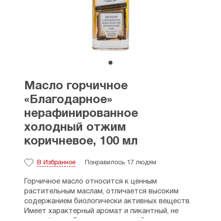
Масло горчичное
«Благодарное»
нерафинированное
холодный отжим
коричневое, 100 мл
В Избранное
Понравилось 17 людям
Горчичное масло относится к ценным
растительным маслам, отличается высоким
содержанием биологически активных веществ.
Имеет характерный аромат и пикантный, не