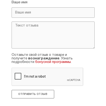
Ваше имя
Оставьте свой отзыв о товаре и
получите
вознаграждение
. Узнать
подробности
бонусной программы
.
ОТПРАВИТЬ ОТЗЫВ