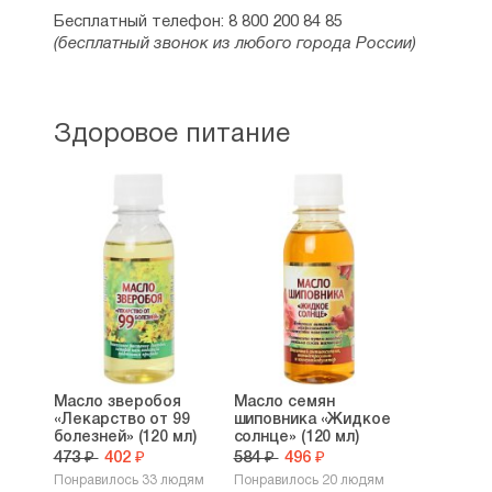
Бесплатный телефон: 8 800 200 84 85
(бесплатный звонок из любого города России)
Здоровое питание
Масло зверобоя
Масло семян
«Лекарство от 99
шиповника «Жидкое
болезней» (120 мл)
солнце» (120 мл)
473 ₽
402 ₽
584 ₽
496 ₽
Понравилось 33 людям
Понравилось 20 людям