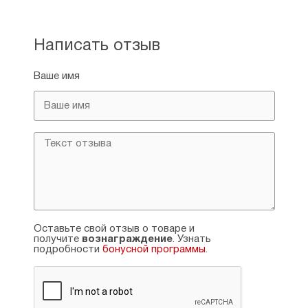
Написать отзыв
Ваше имя
Оставьте свой отзыв о товаре и
получите
вознаграждение
. Узнать
подробности
бонусной программы
.