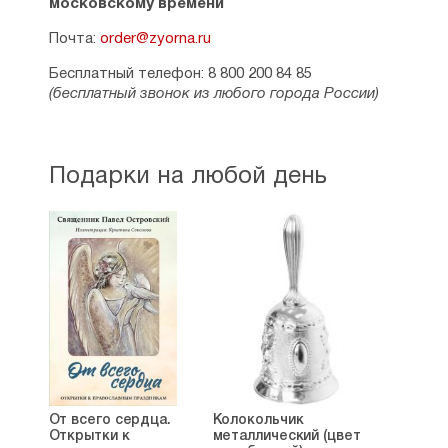
московскому времени
Почта:
order@zyorna.ru
Бесплатный телефон: 8 800 200 84 85
(бесплатный звонок из любого города России)
Подарки на любой день
От всего сердца.
Колокольчик
Открытки к
металлический (цвет