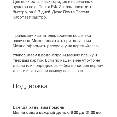
Для всех остальных городов и населенных
пунктов есть Почта РФ. Заказы приходят
быстро, за 2–7 дней. Даже Почта России
работает быстро.
Принимаем карты, электронные кошельки,
наличные. Можно оплатить при получении.
Можно оформить рассрочку на карту «Халва».
Упаковываем в водонепроницаемую пленку и
твердый картон. Если по нашей вине что-то не
дошло или повредилось — без вопросов вернем
деньги или вышлем замену за наш счет.
Поддержка
Всегда рады вам помочь
Мы на связи каждый день с 9:00 до 21:00 по