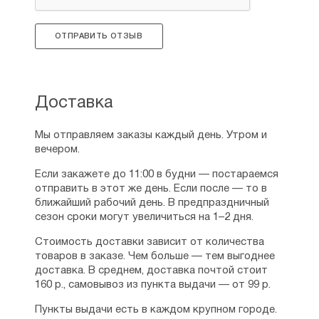
ОТПРАВИТЬ ОТЗЫВ
Доставка
Мы отправляем заказы каждый день. Утром и
вечером.
Если закажете до 11:00 в будни — постараемся
отправить в этот же день. Если после — то в
ближайший рабочий день. В предпраздничный
сезон сроки могут увеличиться на 1–2 дня.
Стоимость доставки зависит от количества
товаров в заказе. Чем больше — тем выгоднее
доставка. В среднем, доставка почтой стоит
160 р., самовывоз из пункта выдачи — от 99 р.
Пункты выдачи есть в каждом крупном городе.