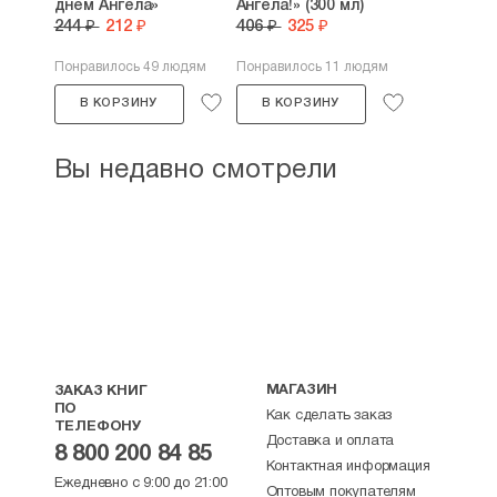
днем Ангела»
Ангела!» (300 мл)
244 ₽
212 ₽
406 ₽
325 ₽
Понравилось 49 людям
Понравилось 11 людям
В КОРЗИНУ
В КОРЗИНУ
Вы недавно смотрели
МАГАЗИН
ЗАКАЗ КНИГ
ПО
Как сделать заказ
ТЕЛЕФОНУ
Доставка и оплата
8 800 200 84 85
Контактная информация
Ежедневно с 9:00 до 21:00
Оптовым покупателям