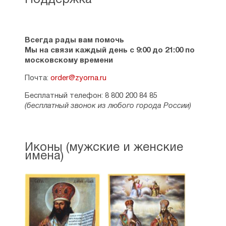
Поддержка
Всегда рады вам помочь
Мы на связи каждый день с 9:00 до 21:00 по
московскому времени
Почта:
order@zyorna.ru
Бесплатный телефон: 8 800 200 84 85
(бесплатный звонок из любого города России)
Иконы (мужские и женские
имена)