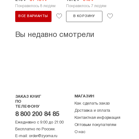
Понравилось 8 людям
Понравилось 7 людям
ВСЕ ВАРИАНТЫ
В КОРЗИНУ
Вы недавно смотрели
МАГАЗИН
ЗАКАЗ КНИГ
ПО
Как сделать заказ
ТЕЛЕФОНУ
Доставка и оплата
8 800 200 84 85
Контактная информация
Ежедневно с 9:00 до 21:00
Оптовым покупателям
Бесплатно по России.
О нас
E-mail:
order@zyorna.ru