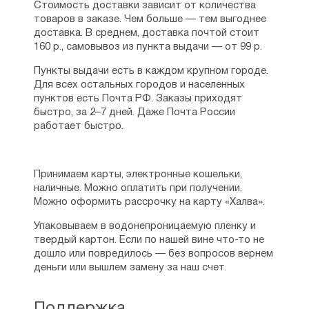
Стоимость доставки зависит от количества
товаров в заказе. Чем больше — тем выгоднее
доставка. В среднем, доставка почтой стоит
160 р., самовывоз из пункта выдачи — от 99 р.
Пункты выдачи есть в каждом крупном городе.
Для всех остальных городов и населенных
пунктов есть Почта РФ. Заказы приходят
быстро, за 2–7 дней. Даже Почта России
работает быстро.
Принимаем карты, электронные кошельки,
наличные. Можно оплатить при получении.
Можно оформить рассрочку на карту «Халва».
Упаковываем в водонепроницаемую пленку и
твердый картон. Если по нашей вине что-то не
дошло или повредилось — без вопросов вернем
деньги или вышлем замену за наш счет.