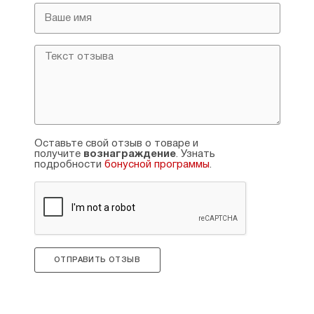
Оставьте свой отзыв о товаре и
получите
вознаграждение
. Узнать
подробности
бонусной программы
.
ОТПРАВИТЬ ОТЗЫВ