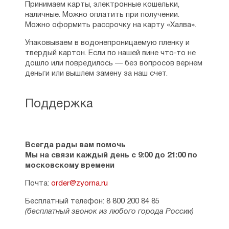
Принимаем карты, электронные кошельки,
наличные. Можно оплатить при получении.
Можно оформить рассрочку на карту «Халва».
Упаковываем в водонепроницаемую пленку и
твердый картон. Если по нашей вине что-то не
дошло или повредилось — без вопросов вернем
деньги или вышлем замену за наш счет.
Поддержка
Всегда рады вам помочь
Мы на связи каждый день с 9:00 до 21:00 по
московскому времени
Почта:
order@zyorna.ru
Бесплатный телефон: 8 800 200 84 85
(бесплатный звонок из любого города России)