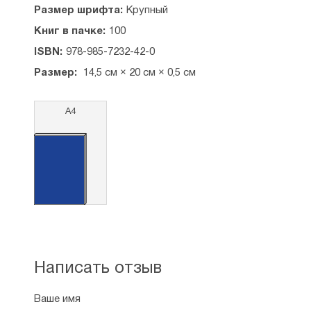
Размер шрифта:
Крупный
Книг в пачке:
100
ISBN:
978-985-7232-42-0
Размер:
14,5 см × 20 см × 0,5 см
А4
Написать отзыв
Ваше имя