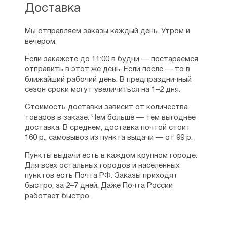
Доставка
Мы отправляем заказы каждый день. Утром и
вечером.
Если закажете до 11:00 в будни — постараемся
отправить в этот же день. Если после — то в
ближайший рабочий день. В предпраздничный
сезон сроки могут увеличиться на 1–2 дня.
Стоимость доставки зависит от количества
товаров в заказе. Чем больше — тем выгоднее
доставка. В среднем, доставка почтой стоит
160 р., самовывоз из пункта выдачи — от 99 р.
Пункты выдачи есть в каждом крупном городе.
Для всех остальных городов и населенных
пунктов есть Почта РФ. Заказы приходят
быстро, за 2–7 дней. Даже Почта России
работает быстро.