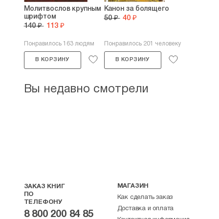
Молитвослов крупным
Канон за болящего
шрифтом
50 ₽
40 ₽
140 ₽
113 ₽
Понравилось 163 людям
Понравилось 201 человеку
В КОРЗИНУ
В КОРЗИНУ
Вы недавно смотрели
МАГАЗИН
ЗАКАЗ КНИГ
ПО
Как сделать заказ
ТЕЛЕФОНУ
Доставка и оплата
8 800 200 84 85