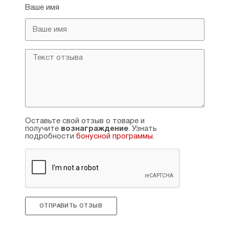
Ваше имя
Оставьте свой отзыв о товаре и
получите
вознаграждение
. Узнать
подробности
бонусной программы
.
ОТПРАВИТЬ ОТЗЫВ