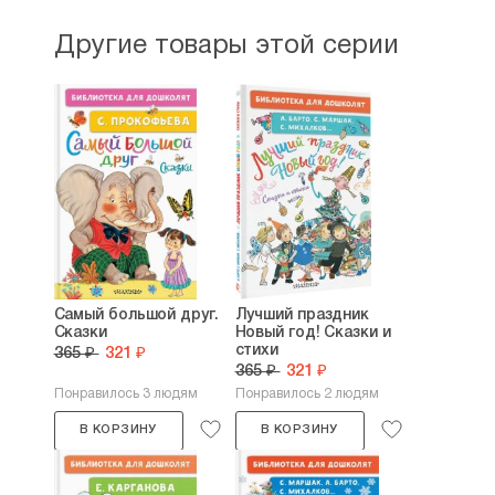
Другие товары этой серии
Самый большой друг.
Лучший праздник
Сказки
Новый год! Сказки и
стихи
365 ₽
321 ₽
365 ₽
321 ₽
Понравилось 3 людям
Понравилось 2 людям
В КОРЗИНУ
В КОРЗИНУ