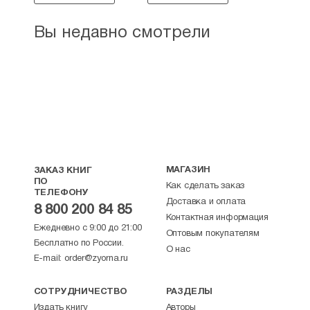
Вы недавно смотрели
МАГАЗИН
ЗАКАЗ КНИГ
ПО
Как сделать заказ
ТЕЛЕФОНУ
Доставка и оплата
8 800 200 84 85
Контактная информация
Ежедневно с 9:00 до 21:00
Оптовым покупателям
Бесплатно по России.
О нас
E-mail:
order@zyorna.ru
СОТРУДНИЧЕСТВО
РАЗДЕЛЫ
Издать книгу
Авторы