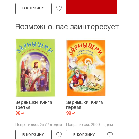
В КОРЗИНУ
Возможно, вас заинтересует
Зернышки. Книга
Зернышки. Книга
третья
первая
38 ₽
38 ₽
Понравилось 2572 людям
Понравилось 2900 людям
В КОРЗИНУ
В КОРЗИНУ