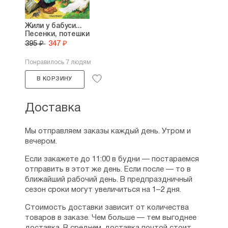
Жили у бабуси...
Песенки, потешки
395 ₽
347 ₽
Понравилось 7 людям
В КОРЗИНУ
Доставка
Мы отправляем заказы каждый день. Утром и
вечером.
Если закажете до 11:00 в будни — постараемся
отправить в этот же день. Если после — то в
ближайший рабочий день. В предпраздничный
сезон сроки могут увеличиться на 1–2 дня.
Стоимость доставки зависит от количества
товаров в заказе. Чем больше — тем выгоднее