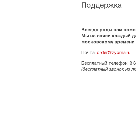
Поддержка
Всегда рады вам помо
Мы на связи каждый ден
московскому времени
Почта:
order@zyorna.ru
Бесплатный телефон: 8 8
(бесплатный звонок из л