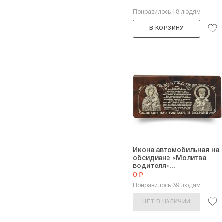
Понравилось 18 людям
В КОРЗИНУ
Икона автомобильная на
обсидиане «Молитва
водителя»...
0 ₽
Понравилось 39 людям
НЕТ В НАЛИЧИИ