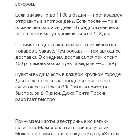
вечером.
Если закажете до 11:00 в будни — постараемся
отправить в этот же день. Если после — то в
ближайший рабочий день. В предпраздничный
сезон сроки могут увеличиться на 1–2 дня.
Стоимость доставки зависит от количества
товаров в заказе. Чем больше — тем выгоднее
доставка. В среднем, доставка почтой стоит
160 р., самовывоз из пункта выдачи — от 99 р.
Пункты выдачи есть в каждом крупном городе.
Для всех остальных городов и населенных
пунктов есть Почта РФ. Заказы приходят
быстро, за 2–7 дней. Даже Почта России
работает быстро.
Принимаем карты, электронные кошельки,
наличные. Можно оплатить при получении.
Можно оформить рассрочку на карту «Халва».