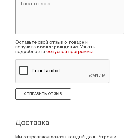
Оставьте свой отзыв о товаре и
получите
вознаграждение
. Узнать
подробности
бонусной программы
.
ОТПРАВИТЬ ОТЗЫВ
Доставка
Мы отправляем заказы каждый день. Утром и