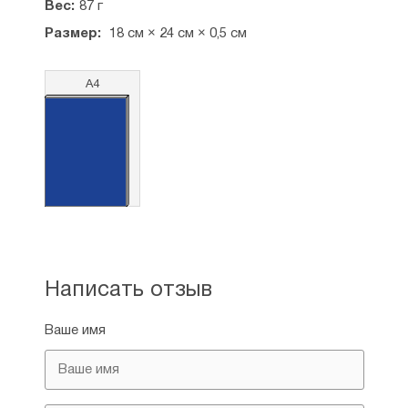
Вес:
87 г
Размер:
18 см × 24 см × 0,5 см
А4
Написать отзыв
Ваше имя