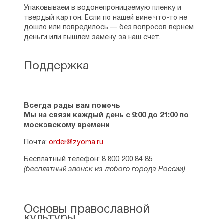
Упаковываем в водонепроницаемую пленку и
твердый картон. Если по нашей вине что-то не
дошло или повредилось — без вопросов вернем
деньги или вышлем замену за наш счет.
Поддержка
Всегда рады вам помочь
Мы на связи каждый день с 9:00 до 21:00 по
московскому времени
Почта:
order@zyorna.ru
Бесплатный телефон: 8 800 200 84 85
(бесплатный звонок из любого города России)
Основы православной
культуры