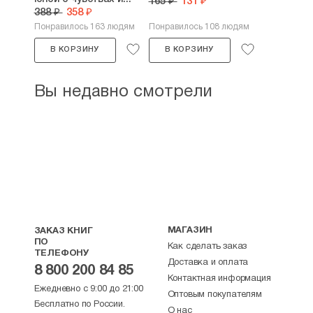
165 ₽
131 ₽
388 ₽
358 ₽
Понравилось 163 людям
Понравилось 108 людям
В КОРЗИНУ
В КОРЗИНУ
Вы недавно смотрели
МАГАЗИН
ЗАКАЗ КНИГ
ПО
Как сделать заказ
ТЕЛЕФОНУ
Доставка и оплата
8 800 200 84 85
Контактная информация
Ежедневно с 9:00 до 21:00
Оптовым покупателям
Бесплатно по России.
О нас