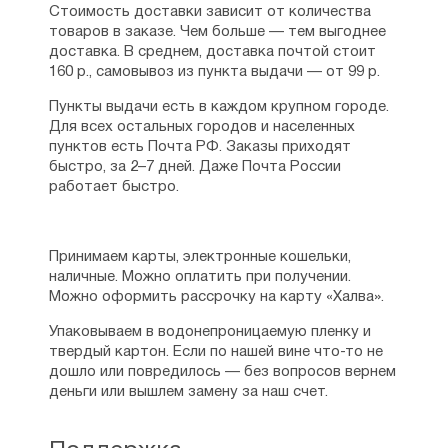
Стоимость доставки зависит от количества
товаров в заказе. Чем больше — тем выгоднее
доставка. В среднем, доставка почтой стоит
160 р., самовывоз из пункта выдачи — от 99 р.
Пункты выдачи есть в каждом крупном городе.
Для всех остальных городов и населенных
пунктов есть Почта РФ. Заказы приходят
быстро, за 2–7 дней. Даже Почта России
работает быстро.
Принимаем карты, электронные кошельки,
наличные. Можно оплатить при получении.
Можно оформить рассрочку на карту «Халва».
Упаковываем в водонепроницаемую пленку и
твердый картон. Если по нашей вине что-то не
дошло или повредилось — без вопросов вернем
деньги или вышлем замену за наш счет.