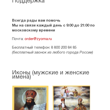
Поддержка
Всегда рады вам помочь
Мы на связи каждый день с 9:00 до 21:00 по
московскому времени
Почта:
order@zyorna.ru
Бесплатный телефон: 8 800 200 84 85
(бесплатный звонок из любого города России)
Иконы (мужские и женские
имена)