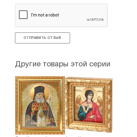
ОТПРАВИТЬ ОТЗЫВ
Другие товары этой серии