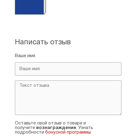
Написать отзыв
Ваше имя
Оставьте свой отзыв о товаре и
получите
вознаграждение
. Узнать
подробности
бонусной программы
.