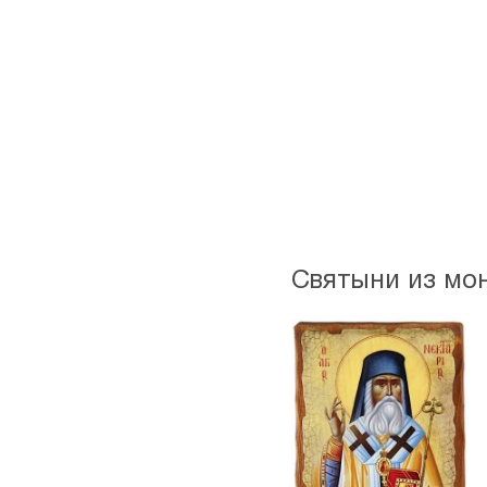
Святыни из мо