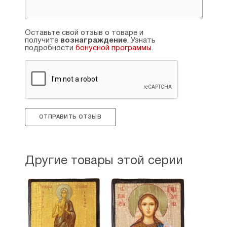
Оставьте свой отзыв о товаре и
получите
вознаграждение
. Узнать
подробности
бонусной программы
.
ОТПРАВИТЬ ОТЗЫВ
Другие товары этой серии