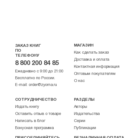
МАГАЗИН
ЗАКАЗ КНИГ
ПО
Как сделать заказ
ТЕЛЕФОНУ
Доставка и оплата
8 800 200 84 85
Контактная информация
Ежедневно с 9:00 до 21:00
Оптовым покупателям
Бесплатно по России.
О нас
E-mail:
order@zyorna.ru
СОТРУДНИЧЕСТВО
РАЗДЕЛЫ
Издать книгу
Авторы
Оставить отзыв о товаре
Издательства
Написать в блог
Серии
Бонусная программа
Публикации