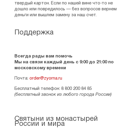
твердый картон. Если по нашей вине что-то не
дошло или повредилось — без вопросов вернем
деньги или вышлем замену за наш счет.
Поддержка
Всегда рады вам помочь
Мы на связи каждый день с 9:00 до 21:00 по
московскому времени
Почта:
order@zyorna.ru
Бесплатный телефон: 8 800 200 84 85
(бесплатный звонок из любого города России)
Святыни из монастырей
России и мира