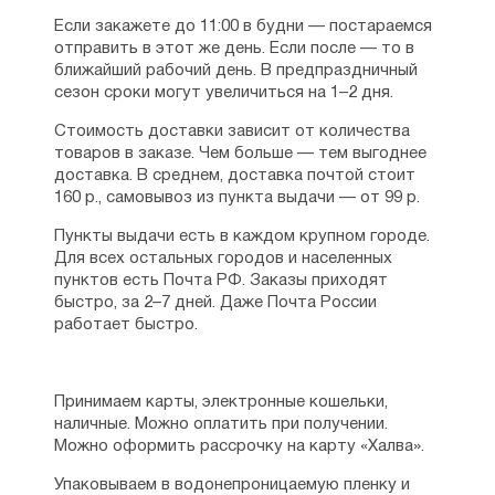
Если закажете до 11:00 в будни — постараемся
отправить в этот же день. Если после — то в
ближайший рабочий день. В предпраздничный
сезон сроки могут увеличиться на 1–2 дня.
Стоимость доставки зависит от количества
товаров в заказе. Чем больше — тем выгоднее
доставка. В среднем, доставка почтой стоит
160 р., самовывоз из пункта выдачи — от 99 р.
Пункты выдачи есть в каждом крупном городе.
Для всех остальных городов и населенных
пунктов есть Почта РФ. Заказы приходят
быстро, за 2–7 дней. Даже Почта России
работает быстро.
Принимаем карты, электронные кошельки,
наличные. Можно оплатить при получении.
Можно оформить рассрочку на карту «Халва».
Упаковываем в водонепроницаемую пленку и