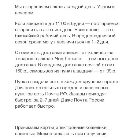
Мы отправляем заказы каждый день. Утром и
вечером.
Если закажете до 11:00 в будни — постараемся
отправить в этот же день. Если после — то в
ближайший рабочий день. В предпраздничный
сезон сроки могут увеличиться на 1–2 дня.
Стоимость доставки зависит от количества
товаров в заказе. Чем больше — тем выгоднее
доставка. В среднем, доставка почтой стоит
160 р., самовывоз из пункта выдачи — от 99 р.
Пункты выдачи есть в каждом крупном городе.
Для всех остальных городов и населенных
пунктов есть Почта РФ. Заказы приходят
быстро, за 2–7 дней. Даже Почта России
работает быстро.
Принимаем карты, электронные кошельки,
наличные. Можно оплатить при получении.