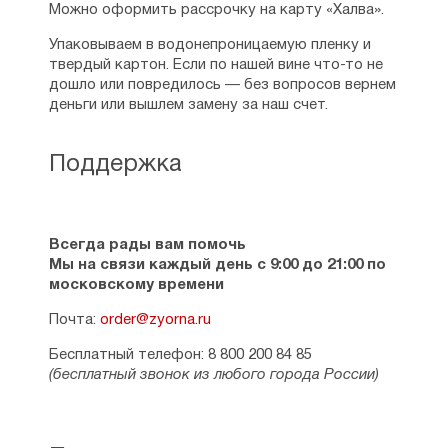
Можно оформить рассрочку на карту «Халва».
Упаковываем в водонепроницаемую пленку и
твердый картон. Если по нашей вине что-то не
дошло или повредилось — без вопросов вернем
деньги или вышлем замену за наш счет.
Поддержка
Всегда рады вам помочь
Мы на связи каждый день с 9:00 до 21:00 по
московскому времени
Почта:
order@zyorna.ru
Бесплатный телефон: 8 800 200 84 85
(бесплатный звонок из любого города России)