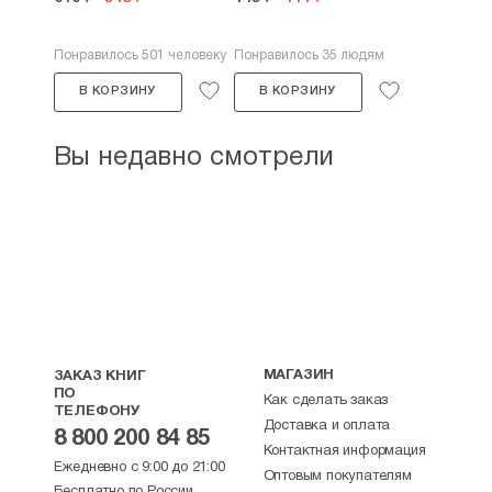
Понравилось 501 человеку
Понравилось 35 людям
В КОРЗИНУ
В КОРЗИНУ
Вы недавно смотрели
МАГАЗИН
ЗАКАЗ КНИГ
ПО
Как сделать заказ
ТЕЛЕФОНУ
Доставка и оплата
8 800 200 84 85
Контактная информация
Ежедневно с 9:00 до 21:00
Оптовым покупателям