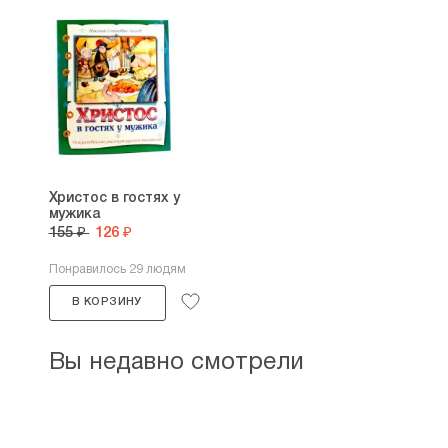
Христос в гостях у
мужика
155 ₽
126 ₽
Понравилось 29 людям
В КОРЗИНУ
Вы недавно смотрели