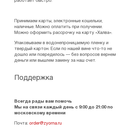
работает быстро.
Принимаем карты, электронные кошельки,
наличные. Можно оплатить при получении.
Можно оформить рассрочку на карту «Халва».
Упаковываем в водонепроницаемую пленку и
твердый картон. Если по нашей вине что-то не
дошло или повредилось — без вопросов вернем
деньги или вышлем замену за наш счет.
Поддержка
Всегда рады вам помочь
Мы на связи каждый день с 9:00 до 21:00 по
московскому времени
Почта:
order@zyorna.ru