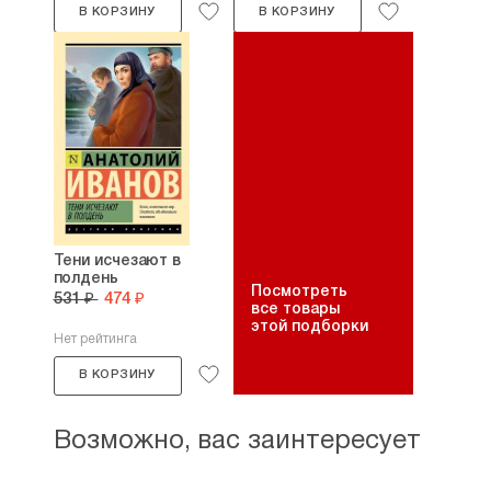
В КОРЗИНУ
В КОРЗИНУ
Тени исчезают в
полдень
Посмотреть
531 ₽
474 ₽
все товары
этой подборки
Нет рейтинга
В КОРЗИНУ
Возможно, вас заинтересует