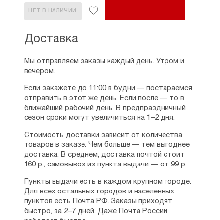
НЕТ В НАЛИЧИИ
Доставка
Мы отправляем заказы каждый день. Утром и
вечером.
Если закажете до 11:00 в будни — постараемся
отправить в этот же день. Если после — то в
ближайший рабочий день. В предпраздничный
сезон сроки могут увеличиться на 1–2 дня.
Стоимость доставки зависит от количества
товаров в заказе. Чем больше — тем выгоднее
доставка. В среднем, доставка почтой стоит
160 р., самовывоз из пункта выдачи — от 99 р.
Пункты выдачи есть в каждом крупном городе.
Для всех остальных городов и населенных
пунктов есть Почта РФ. Заказы приходят
быстро, за 2–7 дней. Даже Почта России