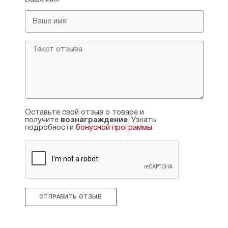
Оставьте свой отзыв о товаре и
получите
вознаграждение
. Узнать
подробности
бонусной программы
.
ОТПРАВИТЬ ОТЗЫВ