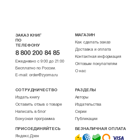
МАГАЗИН
ЗАКАЗ КНИГ
ПО
Как сделать заказ
ТЕЛЕФОНУ
Доставка и оплата
8 800 200 84 85
Контактная информация
Ежедневно с 9:00 до 21:00
Оптовым покупателям
Бесплатно по России.
О нас
E-mail:
order@zyorna.ru
СОТРУДНИЧЕСТВО
РАЗДЕЛЫ
Издать книгу
Авторы
Оставить отзыв о товаре
Издательства
Написать в блог
Серии
Бонусная программа
Публикации
ПРИСОЕДИНЯЙТЕСЬ
БЕЗНАЛИЧНАЯ ОПЛАТА
Яндекс.Дзен