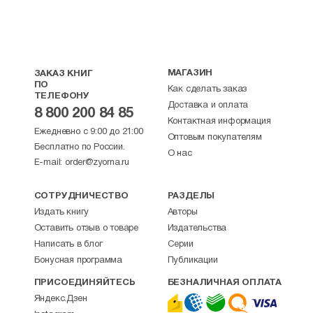
МАГАЗИН
ЗАКАЗ КНИГ
ПО
Как сделать заказ
ТЕЛЕФОНУ
Доставка и оплата
8 800 200 84 85
Контактная информация
Ежедневно с 9:00 до 21:00
Оптовым покупателям
Бесплатно по России.
О нас
E-mail:
order@zyorna.ru
СОТРУДНИЧЕСТВО
РАЗДЕЛЫ
Издать книгу
Авторы
Оставить отзыв о товаре
Издательства
Написать в блог
Серии
Бонусная программа
Публикации
ПРИСОЕДИНЯЙТЕСЬ
БЕЗНАЛИЧНАЯ ОПЛАТА
Яндекс.Дзен