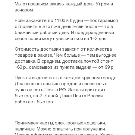
Мы отправляем заказы каждый день. Утром и
вечером.
Если закажете до 11:00 в будни — постараемся
отправить в этот же день. Если после — то в
ближайший рабочий день. В предпраздничный
сезон сроки могут увеличиться на 1–2 дня.
Стоимость доставки зависит от количества
товаров в заказе. Чем больше — тем выгоднее
доставка. В среднем, доставка почтой стоит
160 р., самовывоз из пункта выдачи — от 99 р.
Пункты выдачи есть в каждом крупном городе.
Для всех остальных городов и населенных
пунктов есть Почта РФ. Заказы приходят
быстро, за 2–7 дней. Даже Почта России
работает быстро.
Принимаем карты, электронные кошельки,
наличные. Можно оплатить при получении.