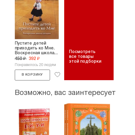
Пустите детей
приходить ко Мне.
Посмотреть
Воскресная школа...
все товары
450 ₽
392 ₽
этой подборки
Понравилось 20 людям
В КОРЗИНУ
Возможно, вас заинтересует