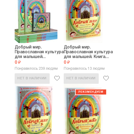
Добрый мир.
Добрый мир.
Православная культура
Православная культура
для малышей...
для малышей. Книга...
0 ₽
0 ₽
Понравилось 239 людям
Понравилось 13 людям
НЕТ В НАЛИЧИИ
НЕТ В НАЛИЧИИ