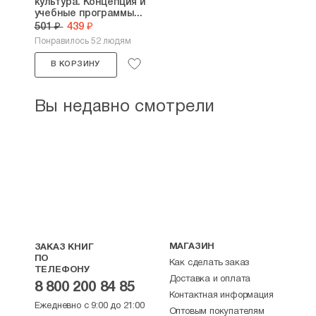
культура. Концепция и
учебные программы...
501 ₽
439 ₽
Понравилось 52 людям
В КОРЗИНУ
Вы недавно смотрели
МАГАЗИН
ЗАКАЗ КНИГ
ПО
Как сделать заказ
ТЕЛЕФОНУ
Доставка и оплата
8 800 200 84 85
Контактная информация
Ежедневно с 9:00 до 21:00
Оптовым покупателям