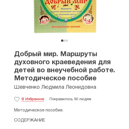
Добрый мир. Маршруты
духовного краеведения для
детей во внеучебной работе.
Методическое пособие
Шевченко Людмила Леонидовна
В Избранное
Понравилось 90 людям
Методическое пособие.
СОДЕРЖАНИЕ