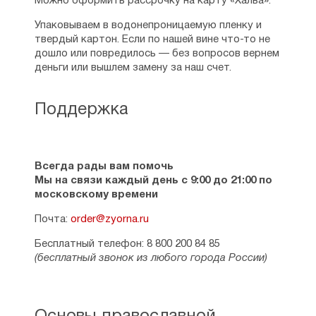
Можно оформить рассрочку на карту «Халва».
Упаковываем в водонепроницаемую пленку и
твердый картон. Если по нашей вине что-то не
дошло или повредилось — без вопросов вернем
деньги или вышлем замену за наш счет.
Поддержка
Всегда рады вам помочь
Мы на связи каждый день с 9:00 до 21:00 по
московскому времени
Почта:
order@zyorna.ru
Бесплатный телефон: 8 800 200 84 85
(бесплатный звонок из любого города России)