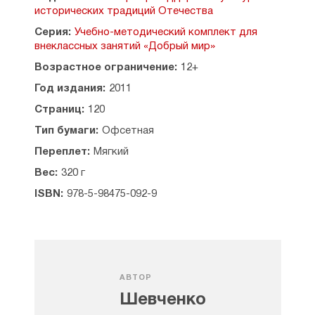
исторических традиций Отечества
Серия:
Учебно-методический комплект для
внеклассных занятий «Добрый мир»
Возрастное ограничение:
12+
Год издания:
2011
Страниц:
120
Тип бумаги:
Офсетная
Переплет:
Мягкий
Вес:
320 г
ISBN:
978-5-98475-092-9
АВТОР
Шевченко