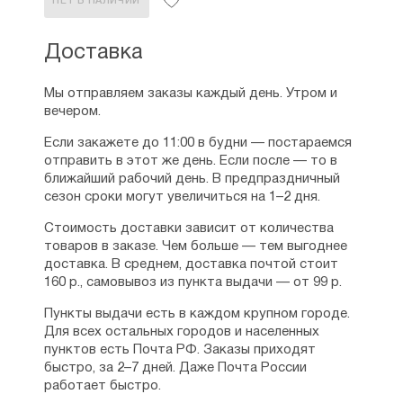
НЕТ В НАЛИЧИИ
Доставка
Мы отправляем заказы каждый день. Утром и
вечером.
Если закажете до 11:00 в будни — постараемся
отправить в этот же день. Если после — то в
ближайший рабочий день. В предпраздничный
сезон сроки могут увеличиться на 1–2 дня.
Стоимость доставки зависит от количества
товаров в заказе. Чем больше — тем выгоднее
доставка. В среднем, доставка почтой стоит
160 р., самовывоз из пункта выдачи — от 99 р.
Пункты выдачи есть в каждом крупном городе.
Для всех остальных городов и населенных
пунктов есть Почта РФ. Заказы приходят
быстро, за 2–7 дней. Даже Почта России
работает быстро.