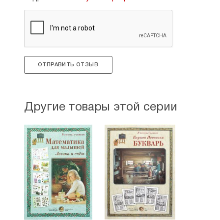
ОТПРАВИТЬ ОТЗЫВ
Другие товары этой серии