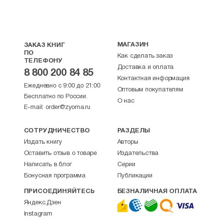
МАГАЗИН
ЗАКАЗ КНИГ
ПО
Как сделать заказ
ТЕЛЕФОНУ
Доставка и оплата
8 800 200 84 85
Контактная информация
Ежедневно с 9:00 до 21:00
Оптовым покупателям
Бесплатно по России.
О нас
E-mail:
order@zyorna.ru
СОТРУДНИЧЕСТВО
РАЗДЕЛЫ
Издать книгу
Авторы
Оставить отзыв о товаре
Издательства
Написать в блог
Серии
Бонусная программа
Публикации
ПРИСОЕДИНЯЙТЕСЬ
БЕЗНАЛИЧНАЯ ОПЛАТА
Яндекс.Дзен
Instagram