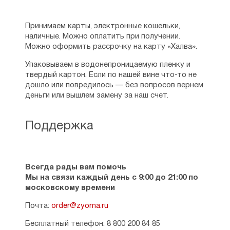
Принимаем карты, электронные кошельки,
наличные. Можно оплатить при получении.
Можно оформить рассрочку на карту «Халва».
Упаковываем в водонепроницаемую пленку и
твердый картон. Если по нашей вине что-то не
дошло или повредилось — без вопросов вернем
деньги или вышлем замену за наш счет.
Поддержка
Всегда рады вам помочь
Мы на связи каждый день с 9:00 до 21:00 по
московскому времени
Почта:
order@zyorna.ru
Бесплатный телефон: 8 800 200 84 85