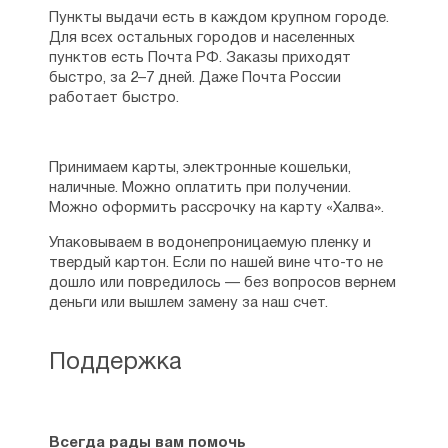
Пункты выдачи есть в каждом крупном городе.
Для всех остальных городов и населенных
пунктов есть Почта РФ. Заказы приходят
быстро, за 2–7 дней. Даже Почта России
работает быстро.
Принимаем карты, электронные кошельки,
наличные. Можно оплатить при получении.
Можно оформить рассрочку на карту «Халва».
Упаковываем в водонепроницаемую пленку и
твердый картон. Если по нашей вине что-то не
дошло или повредилось — без вопросов вернем
деньги или вышлем замену за наш счет.
Поддержка
Всегда рады вам помочь