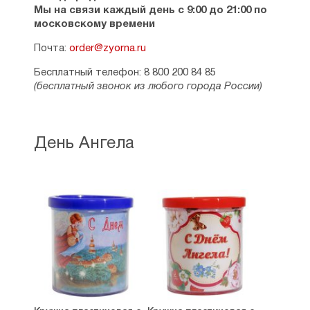
Мы на связи каждый день с 9:00 до 21:00 по
московскому времени
Почта:
order@zyorna.ru
Бесплатный телефон: 8 800 200 84 85
(бесплатный звонок из любого города России)
День Ангела