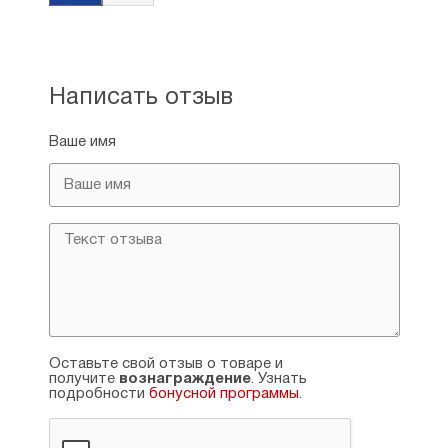
Написать отзыв
Ваше имя
Оставьте свой отзыв о товаре и
получите
вознаграждение
. Узнать
подробности
бонусной программы
.