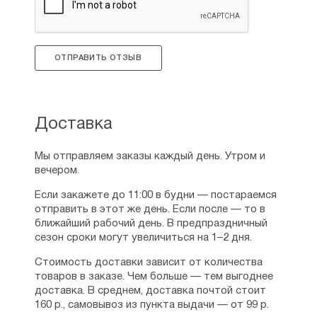
ОТПРАВИТЬ ОТЗЫВ
Доставка
Мы отправляем заказы каждый день. Утром и
вечером.
Если закажете до 11:00 в будни — постараемся
отправить в этот же день. Если после — то в
ближайший рабочий день. В предпраздничный
сезон сроки могут увеличиться на 1–2 дня.
Стоимость доставки зависит от количества
товаров в заказе. Чем больше — тем выгоднее
доставка. В среднем, доставка почтой стоит
160 р., самовывоз из пункта выдачи — от 99 р.