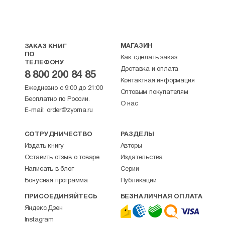
МАГАЗИН
ЗАКАЗ КНИГ
ПО
Как сделать заказ
ТЕЛЕФОНУ
Доставка и оплата
8 800 200 84 85
Контактная информация
Ежедневно с 9:00 до 21:00
Оптовым покупателям
Бесплатно по России.
О нас
E-mail:
order@zyorna.ru
СОТРУДНИЧЕСТВО
РАЗДЕЛЫ
Издать книгу
Авторы
Оставить отзыв о товаре
Издательства
Написать в блог
Серии
Бонусная программа
Публикации
ПРИСОЕДИНЯЙТЕСЬ
БЕЗНАЛИЧНАЯ ОПЛАТА
Яндекс.Дзен
Instagram