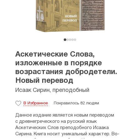
Аскетические Слова,
изложенные в порядке
возрастания добродетели.
Новый перевод
Исаак Сирин, преподобный
В Избранное
Понравилось 82 людям
Данное издание является новым переводом
с древнегреческого на русский язык
Аскетических Слов преподобного Исаака
Сирина. Книга носит уникальный характер. Во-