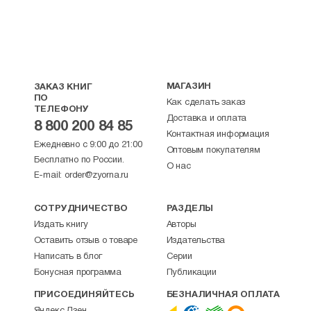
МАГАЗИН
ЗАКАЗ КНИГ
ПО
Как сделать заказ
ТЕЛЕФОНУ
Доставка и оплата
8 800 200 84 85
Контактная информация
Ежедневно с 9:00 до 21:00
Оптовым покупателям
Бесплатно по России.
О нас
E-mail:
order@zyorna.ru
СОТРУДНИЧЕСТВО
РАЗДЕЛЫ
Издать книгу
Авторы
Оставить отзыв о товаре
Издательства
Написать в блог
Серии
Бонусная программа
Публикации
ПРИСОЕДИНЯЙТЕСЬ
БЕЗНАЛИЧНАЯ ОПЛАТА