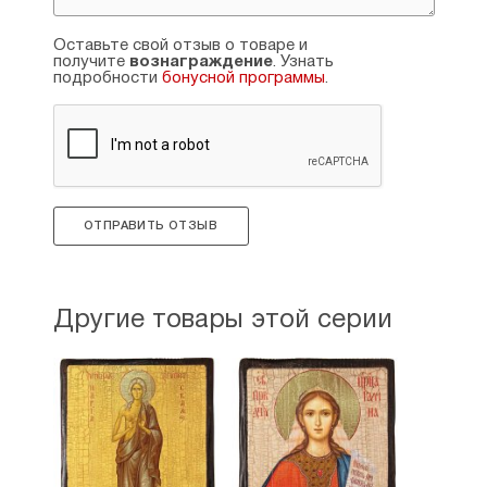
Оставьте свой отзыв о товаре и
получите
вознаграждение
. Узнать
подробности
бонусной программы
.
ОТПРАВИТЬ ОТЗЫВ
Другие товары этой серии