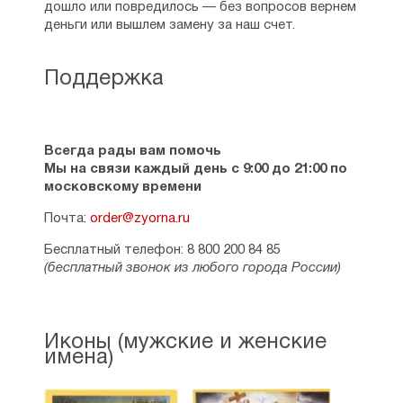
дошло или повредилось — без вопросов вернем
деньги или вышлем замену за наш счет.
Поддержка
Всегда рады вам помочь
Мы на связи каждый день с 9:00 до 21:00 по
московскому времени
Почта:
order@zyorna.ru
Бесплатный телефон: 8 800 200 84 85
(бесплатный звонок из любого города России)
Иконы (мужские и женские
имена)