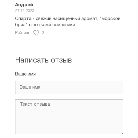
Андрей
27.11.2023
Спарта - свежий насыщенный аромат, "морской
бриз" с нотками земляники.
Рейтинг:
2
Написать отзыв
Ваше имя