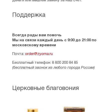
деньги или вышлем замену за наш счет.
Поддержка
Всегда рады вам помочь
Мы на связи каждый день с 9:00 до 21:00 по
московскому времени
Почта:
order@zyorna.ru
Бесплатный телефон: 8 800 200 84 85
(бесплатный звонок из любого города России)
Церковные благовония