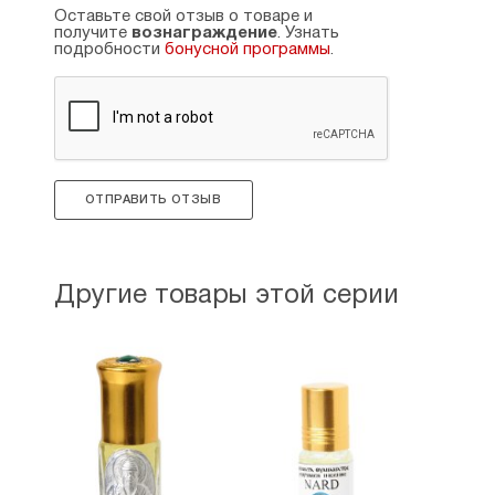
Оставьте свой отзыв о товаре и
получите
вознаграждение
. Узнать
подробности
бонусной программы
.
ОТПРАВИТЬ ОТЗЫВ
Другие товары этой серии