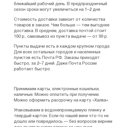
ближайший рабочий день. В предпраздничный
сезон сроки могут увеличиться на 1–2 дня.
Стоимость доставки зависит от количества
товаров в заказе. Чем больше — тем выгоднее
доставка. В среднем, доставка почтой стоит
160 р., самовывоз из пункта выдачи — от 99 р.
Пункты выдачи есть в каждом крупном городе.
Для всех остальных городов и населенных
пунктов есть Почта РФ. Заказы приходят
быстро, за 2–7 дней. Даже Почта России
работает быстро.
Принимаем карты, электронные кошельки,
наличные. Можно оплатить при получении.
Можно оформить рассрочку на карту «Халва».
Упаковываем в водонепроницаемую пленку и
твердый картон. Если по нашей вине что-то не
дошло или повредилось — без вопросов вернем