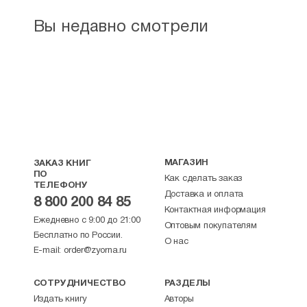
Вы недавно смотрели
МАГАЗИН
ЗАКАЗ КНИГ
ПО
Как сделать заказ
ТЕЛЕФОНУ
Доставка и оплата
8 800 200 84 85
Контактная информация
Ежедневно с 9:00 до 21:00
Оптовым покупателям
Бесплатно по России.
О нас
E-mail:
order@zyorna.ru
СОТРУДНИЧЕСТВО
РАЗДЕЛЫ
Издать книгу
Авторы