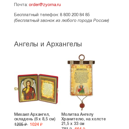
Почта:
order@zyorna.ru
Бесплатный телефон: 8 800 200 84 85
(бесплатный звонок из любого города России)
Ангелы и Архангелы
Михаил Архангел,
Молитва Ангелу
складень (6 х 8,5 см)
Хранителю, на холсте
21,5 х 33 см
1205 ₽
1024 ₽