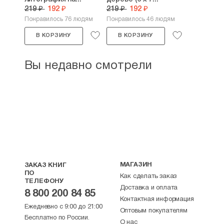
219 ₽
192 ₽
219 ₽
192 ₽
Понравилось 76 людям
Понравилось 46 людям
В КОРЗИНУ
В КОРЗИНУ
Вы недавно смотрели
МАГАЗИН
ЗАКАЗ КНИГ
ПО
Как сделать заказ
ТЕЛЕФОНУ
Доставка и оплата
8 800 200 84 85
Контактная информация
Ежедневно с 9:00 до 21:00
Оптовым покупателям
Бесплатно по России.
О нас