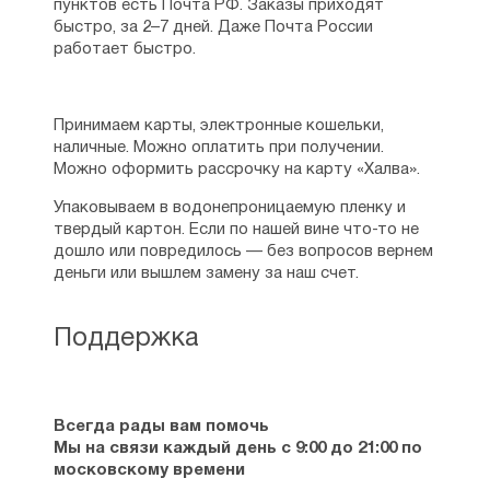
пунктов есть Почта РФ. Заказы приходят
быстро, за 2–7 дней. Даже Почта России
работает быстро.
Принимаем карты, электронные кошельки,
наличные. Можно оплатить при получении.
Можно оформить рассрочку на карту «Халва».
Упаковываем в водонепроницаемую пленку и
твердый картон. Если по нашей вине что-то не
дошло или повредилось — без вопросов вернем
деньги или вышлем замену за наш счет.
Поддержка
Всегда рады вам помочь
Мы на связи каждый день с 9:00 до 21:00 по
московскому времени