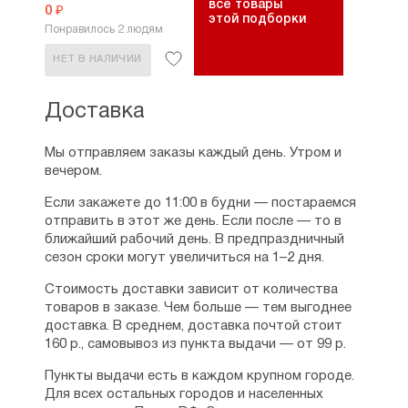
все товары
0 ₽
этой подборки
Понравилось 2 людям
НЕТ В НАЛИЧИИ
Доставка
Мы отправляем заказы каждый день. Утром и
вечером.
Если закажете до 11:00 в будни — постараемся
отправить в этот же день. Если после — то в
ближайший рабочий день. В предпраздничный
сезон сроки могут увеличиться на 1–2 дня.
Стоимость доставки зависит от количества
товаров в заказе. Чем больше — тем выгоднее
доставка. В среднем, доставка почтой стоит
160 р., самовывоз из пункта выдачи — от 99 р.
Пункты выдачи есть в каждом крупном городе.
Для всех остальных городов и населенных