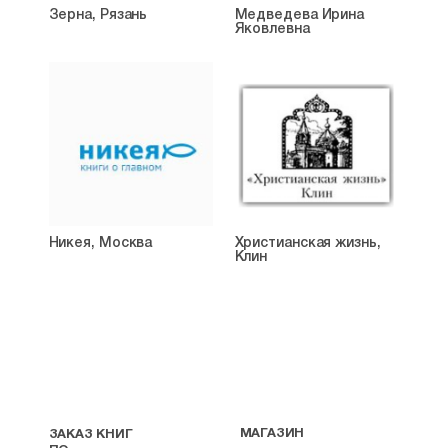
Зерна, Рязань
Медведева Ирина
Яковлевна
Никея, Москва
Христианская жизнь,
Клин
МАГАЗИН
ЗАКАЗ КНИГ