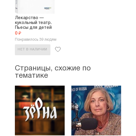
Лекарство —
кукольный театр.
Пьесы для детей
0 ₽
Понравилось 39 людям
НЕТ В НАЛИЧИИ
Страницы, схожие по
тематике