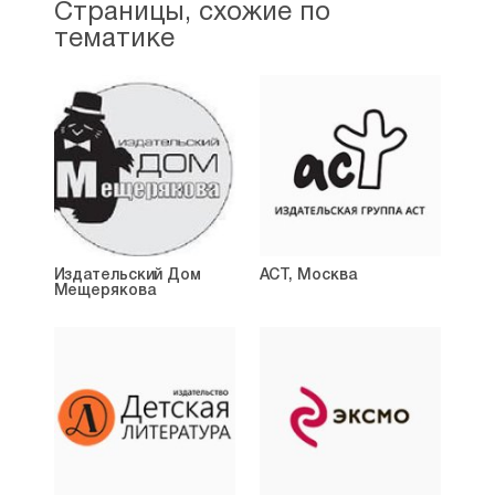
Страницы, схожие по
тематике
Издательский Дом
АСТ, Москва
Мещерякова