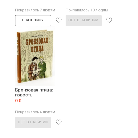
Понравилось 7 людям
Понравилось 10 людям
В КОРЗИНУ
НЕТ В НАЛИЧИИ
Бронзовая птица:
повесть
0 ₽
Понравилось 4 людям
НЕТ В НАЛИЧИИ