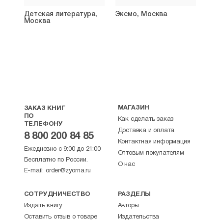
Детская литература,
Эксмо, Москва
Москва
МАГАЗИН
ЗАКАЗ КНИГ
ПО
Как сделать заказ
ТЕЛЕФОНУ
Доставка и оплата
8 800 200 84 85
Контактная информация
Ежедневно с 9:00 до 21:00
Оптовым покупателям
Бесплатно по России.
О нас
E-mail:
order@zyorna.ru
СОТРУДНИЧЕСТВО
РАЗДЕЛЫ
Издать книгу
Авторы
Оставить отзыв о товаре
Издательства