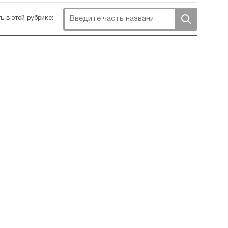
ь в этой рубрике: