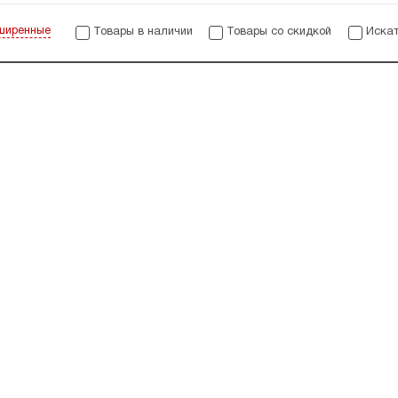
ширенные
Товары в наличии
Товары со скидкой
Искат