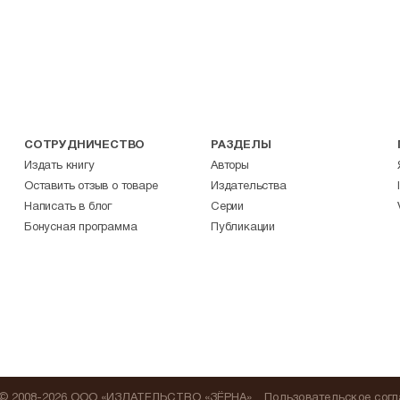
СОТРУДНИЧЕСТВО
РАЗДЕЛЫ
Издать книгу
Авторы
Оставить отзыв о товаре
Издательства
Написать в блог
Серии
Бонусная программа
Публикации
© 2008-2026 ООО «ИЗДАТЕЛЬСТВО «ЗЁРНА»
Пользовательское сог