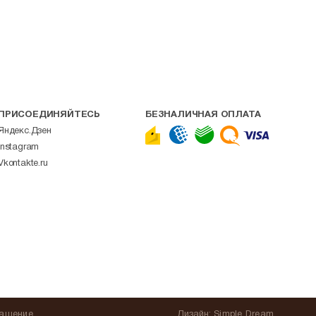
ПРИСОЕДИНЯЙТЕСЬ
БЕЗНАЛИЧНАЯ ОПЛАТА
Яндекс.Дзен
Instagram
Vkontakte.ru
лашение
Дизайн:
Simple Dream