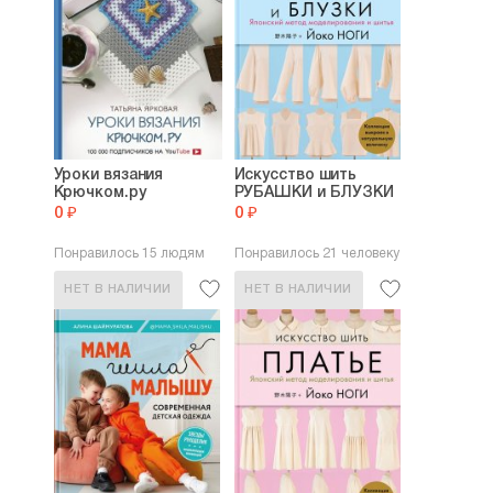
Уроки вязания
Искусство шить
Крючком.ру
РУБАШКИ и БЛУЗКИ
0 ₽
0 ₽
Понравилось 15 людям
Понравилось 21 человеку
НЕТ В НАЛИЧИИ
НЕТ В НАЛИЧИИ