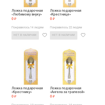
Ложка подарочная
Ложка подарочная
«Любимому внуку»
«Крестнице»
0 ₽
0 ₽
Понравилось 14 людям
Понравилось 22 людям
НЕТ В НАЛИЧИИ
НЕТ В НАЛИЧИИ
Ложка подарочная
Ложка подарочная
«Крестнику»
«Ангела за трапезой»
0 ₽
0 ₽