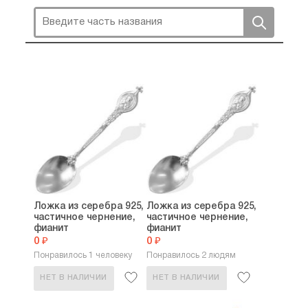
Ложка из серебра 925,
Ложка из серебра 925,
частичное чернение,
частичное чернение,
фианит
фианит
0 ₽
0 ₽
Понравилось 1 человеку
Понравилось 2 людям
НЕТ В НАЛИЧИИ
НЕТ В НАЛИЧИИ