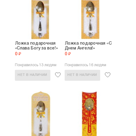
Ложка подарочная
Ложка подарочная «С
«Слава Богу за все!»
Днем Ангела!»
0 ₽
0 ₽
Понравилось 13 людям
Понравилось 16 людям
НЕТ В НАЛИЧИИ
НЕТ В НАЛИЧИИ